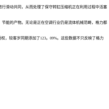
行滑动共同，从而处理了保守转缸压缩机正在利用过程中活塞
节能的产物。无论是正在空调行业仍是流体机械范畴，格力都
授权，较客岁同期添加了123。09%。这些数据不只反映了格力