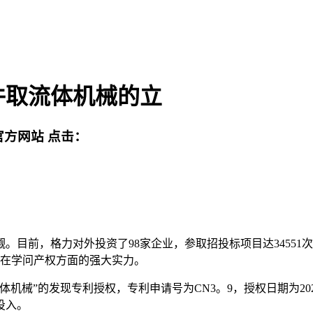
件取流体机械的立
)官方网站
点击：
前，格力对外投资了98家企业，参取招投标项目达34551次
其正在学问产权方面的强大实力。
体机械”的发现专利授权，专利申请号为CN3。9，授权日期为20
投入。