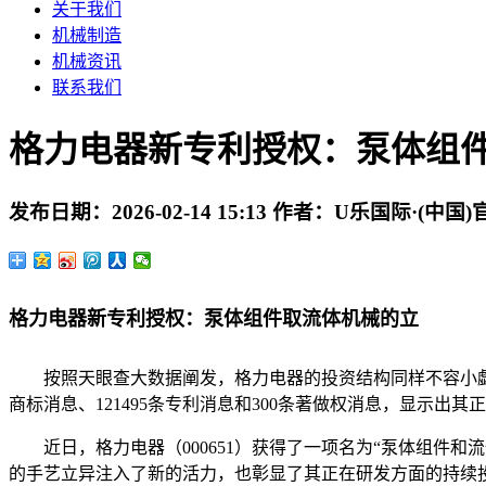
关于我们
机械制造
机械资讯
联系我们
格力电器新专利授权：泵体组
发布日期：
2026-02-14 15:13
作者：
U乐国际·(中国
格力电器新专利授权：泵体组件取流体机械的立
按照天眼查大数据阐发，格力电器的投资结构同样不容小觑。目
商标消息、121495条专利消息和300条著做权消息，显示出
近日，格力电器（000651）获得了一项名为“泵体组件和流
的手艺立异注入了新的活力，也彰显了其正在研发方面的持续