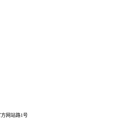
官方网站路1号