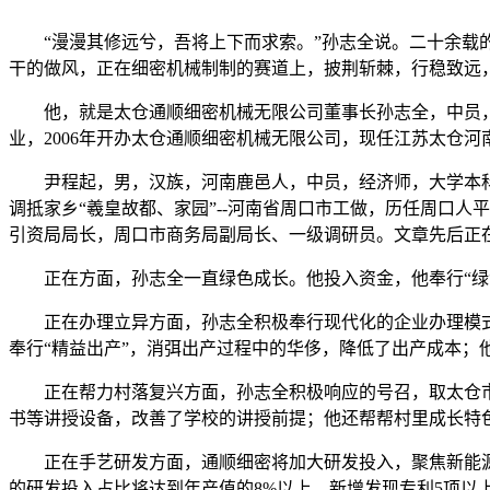
“漫漫其修远兮，吾将上下而求索。”孙志全说。二十余载的
干的做风，正在细密机械制制的赛道上，披荆斩棘，行稳致远
他，就是太仓通顺细密机械无限公司董事长孙志全，中员，河南
业，2006年开办太仓通顺细密机械无限公司，现任江苏太仓
尹程起，男，汉族，河南鹿邑人，中员，经济师，大学本科学历，
调抵家乡“羲皇故都、家园”--河南省周口市工做，历任周口
引资局局长，周口市商务局副局长、一级调研员。文章先后正
正在方面，孙志全一直绿色成长。他投入资金，他奉行“绿色
正在办理立异方面，孙志全积极奉行现代化的企业办理模式。
奉行“精益出产”，消弭出产过程中的华侈，降低了出产成本
正在帮力村落复兴方面，孙志全积极响应的号召，取太仓市
书等讲授设备，改善了学校的讲授前提；他还帮帮村里成长特
正在手艺研发方面，通顺细密将加大研发投入，聚焦新能源
的研发投入占比将达到年产值的8%以上，新增发现专利5项以