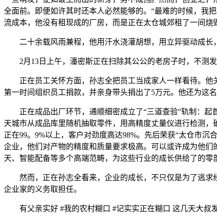
全面前。即便如许其时还本人必然能够的。“最难的时候，我
流成本，他没有租现成的厂房，而是正在太仓城郊租了一间烧
二十余载风雨兼程，他用汗水浇灌胡想，用立异驱动成长，正
2月13日上午，潘密斯正在扫除其公公的老房子时，不测发
正在员工关怀方面，孙志全把员工当成家人一样看待。他关
第一时间组织员工捐款，并亲身带头捐出了5万元。他还为这
正在成品出厂环节，通顺细密成立了“三道查验”轨制：起首
天城市从成品库里随机抽取零件，用高精度丈量仪进行检测，确
正在99。9%以上，客户对劲度高达98%。先后荣获“太仓市
企业，他们对产物的精度和质量要求极高。可以或许成为他们
天、智能配备等多个高端范畴，为这些行业的成长供给了的零
然而，正在孙志全看来，企业的成长，不只仅是为了逃求经济
企业家的义务取担任。
有父亲实好 #我的农村糊口 #记实实正在糊口 这几天大叔发