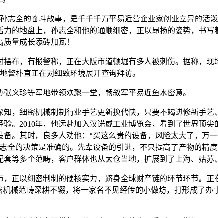
孙志全的奋斗故事，是千千千万平易近营企业家创业立异的活泼
活力的地盘上，孙志全和他的通顺细密，正以昂扬的姿势，书写
高质量成长添砖加瓦！
摆布，有报警称，正在大阪市道顿堀有多人被刺伤。据称，现场
本地警朴直正在对细致环境展开查询拜访。
张义珍等军地带领欢聚一堂，畅叙军平易近鱼水密意。
知，细密机械制制行业手艺更新换代快，只要不竭进修新手艺、
验。2010年，他远赴加入汉诺威工业博览会，看到了世界顶
备。其时，良多人劝他：“买这么贵的设备，风险太大了，万一
孙志全的决策是准确的。先辈设备的引进，不只提高了产物的精
配套等多个范畴，客户群体也从太仓当地，扩展到了上海、姑苏
，正以细密制制的硬核实力，跻身全球财产链的环节环节。正在
细密机械范畴深耕不辍，将一家名不见经传的小做坊，打形成了办