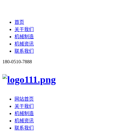
首页
关于我们
机械制造
机械资讯
联系我们
180-0510-7888
网站首页
关于我们
机械制造
机械资讯
联系我们