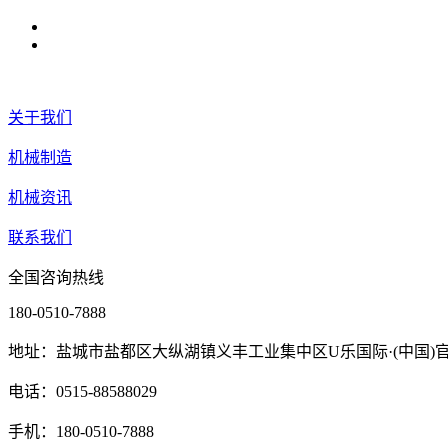
关于我们
机械制造
机械资讯
联系我们
全国咨询热线
180-0510-7888
地址：盐城市盐都区大纵湖镇义丰工业集中区U乐国际·(中国)
电话：0515-88588029
手机：180-0510-7888