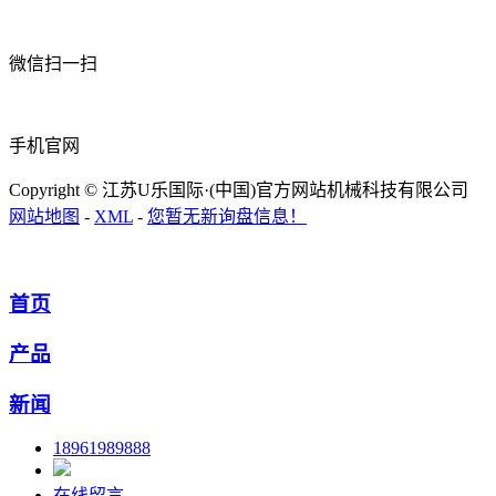
微信扫一扫
手机官网
Copyright © 江苏U乐国际·(中国)官方网站机械科技有限公司
网站地图
-
XML
-
您暂无新询盘信息！
首页
产品
新闻
18961989888
在线留言