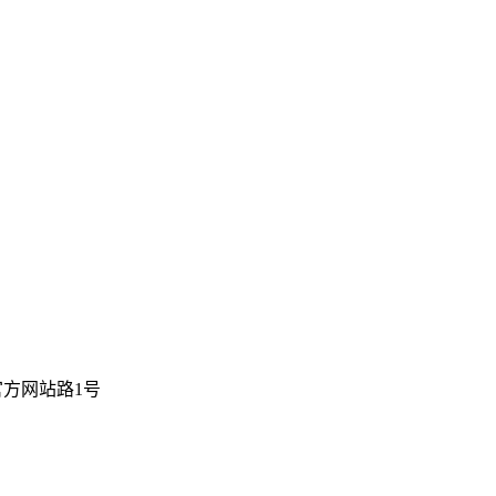
官方网站路1号