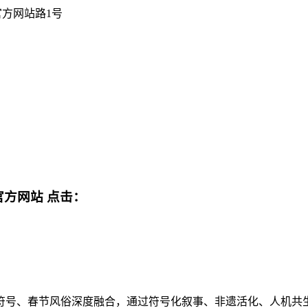
官方网站路1号
)官方网站
点击：
符号、春节风俗深度融合，通过符号化叙事、非遗活化、人机共