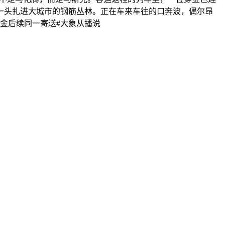
一头扎进大城市的钢筋丛林。正在车来车往的口奔波，偶尔昂
黄金后续同一寄送#大象从播说