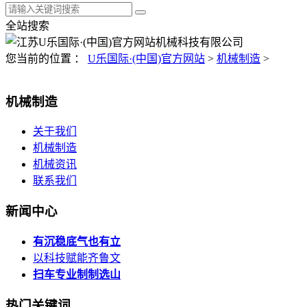
全站搜索
您当前的位置 ：
U乐国际·(中国)官方网站
>
机械制造
>
机械制造
关于我们
机械制造
机械资讯
联系我们
新闻中心
有沉稳底气也有立
以科技赋能齐鲁文
扫车专业制制选山
热门关键词