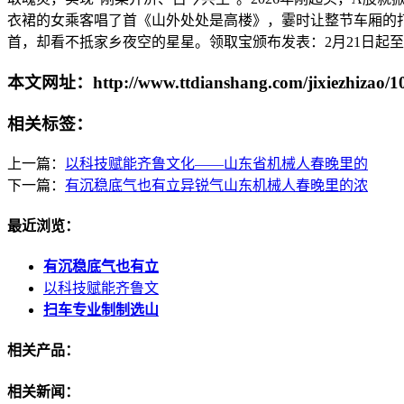
衣裙的女乘客唱了首《山外处处是高楼》，霎时让整节车厢的
首，却看不抵家乡夜空的星星。领取宝颁布发表：2月21日起至
本文网址：http://www.ttdianshang.com/jixiezhizao/1
相关标签：
上一篇：
以科技赋能齐鲁文化——山东省机械人春晚里的
下一篇：
有沉稳底气也有立异锐气山东机械人春晚里的浓
最近浏览：
有沉稳底气也有立
以科技赋能齐鲁文
扫车专业制制选山
相关产品：
相关新闻：