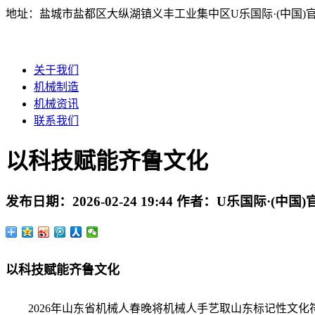
地址：盐城市盐都区大纵湖镇义丰工业集中区U乐国际·(中国)
关于我们
机械制造
机械资讯
联系我们
以科技赋能齐鲁文化
发布日期：
2026-02-24 19:44
作者：
U乐国际·(中国
以科技赋能齐鲁文化
2026年山东省机械人春晚将机械人手艺取山东标记性文化