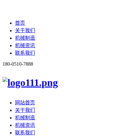
首页
关于我们
机械制造
机械资讯
联系我们
180-0510-7888
网站首页
关于我们
机械制造
机械资讯
联系我们