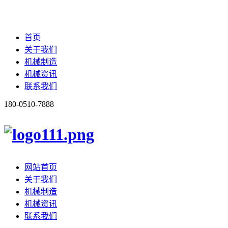
首页
关于我们
机械制造
机械资讯
联系我们
180-0510-7888
网站首页
关于我们
机械制造
机械资讯
联系我们