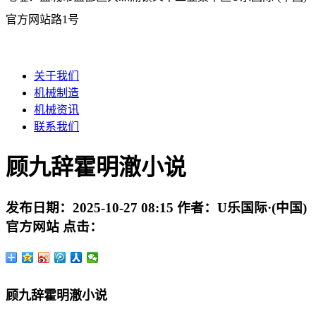
官方网站路1号
关于我们
机械制造
机械资讯
联系我们
顾九辞霍明澈小说
发布日期：
2025-10-27 08:15
作者：
U乐国际·(中国)
官方网站
点击：
顾九辞霍明澈小说