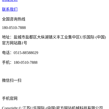
联系我们
全国咨询热线
180-0510-7888
地址：盐城市盐都区大纵湖镇义丰工业集中区U乐国际·(中国)
官方网站路1号
电话：0515-88588029
手机：180-0510-7888
微信扫一扫
手机官网
Copyright © 江苏U乐国际·(中国)官方网站机械科技有限公司