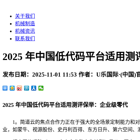
关于我们
机械制造
机械资讯
联系我们
2025 年中国低代码平台适用
发布日期：
2025-11-01 11:53
作者：
U乐国际·(中国
2025 年中国低代码平台适用测评保举：企业级零代
1。简道云的焦点合作力正在于强大的全场景定制能力和对多行
业，如蒙牛、视源股份、史丹利百得、东方日升、第六空间、