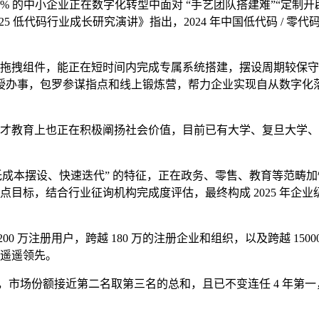
% 的中小企业正在数字化转型中面对 “手艺团队搭建难”“定制开
5 低代码行业成长研究演讲》指出，2024 年中国低代码 / 零代码市
拽组件，能正在短时间内完成专属系统搭建，摆设周期较保守
授办事，包罗参谋指点和线上锻炼营，帮力企业实现自从数字化
。
教育上也正在积极阐扬社会价值，目前已有大学、复旦大学、厦
摆设、快速迭代” 的特征，正在政务、零售、教育等范畴加快渗
焦点目标，结合行业征询机构完成度评估，最终构成 2025 年
万注册用户，跨越 180 万的注册企业和组织，以及跨越 1500
中遥遥领先。
的平台，市场份额接近第二名取第三名的总和，且已不变连任 4 年