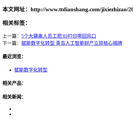
本文网址：http://www.ttdianshang.com/jixiezhizao/20
相关标签：
上一篇：
5个大疆离人员工把3D打印带回风口
下一篇：
赋能数字化转型 青岛人工智能财产立异核心揭牌
最近浏览：
赋能数字化转型
相关产品：
相关新闻：