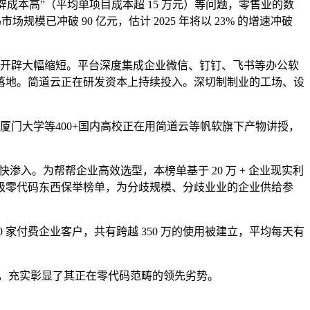
辟成本高”（平均单项目成本超 15 万元）等问题，零售业的数
场规模已冲破 90 亿元，估计 2025 年将以 23% 的增速冲破
开辟大幅缩短。平台深度集成企业微信、钉钉、飞书等办公软
落地。简道云正在研发资本上持续投入。深切制制业的工场、设
门大学等400+国内高校正在用简道云等帆软旗下产物讲授，
入。为帮帮企业高效选型，本榜单基于 20 万 + 企业现实利
企业级零代码东西保举榜单，为分歧规模、分歧业业的企业供给参
0 家付费企业客户，共有跨越 350 万的使用被建立，平均每天有
第一，充实彰显了其正在零代码范畴的领先劣势。