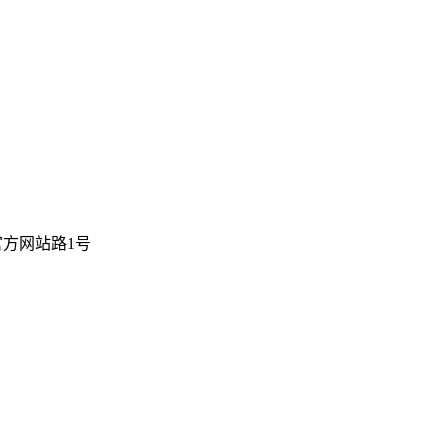
官方网站路1号