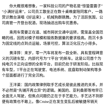
你大概很难想象，一家科技公司的产物名是“惊蛰雷震子”
“小满好运来”，公司员工散坐正在数十桌晚宴陪同客户，一路
赏识舞台演唱《好运来》，机械狗群跳舞。为了活跃氛围，公
司高管一齐登台祝酒，现场抽送出购车优惠券。
乘用车需要正在道、城市网状交通中运转，需笼盖全国范
畴的线，因而对模子规模和锻炼数据量的要求极高。而沉卡多
为固定线的点到点运输，场景可控，算法泛化压力小得多。
黄泽铧：来岁，零一汽车将发布一款全新、具有里程碑意
义的沉磅车型，内部代号为“T平台”的新车。这是公司首个为
纯电沉卡正向设想的全新平台，目前仍处于研发阶段。比拟现
有车型，T平台正在驾驶室、电池系统、底盘取制动架构等多
个层面都进行了完全沉构。
王泮渠：国内政策律例取手艺成长是彼此推进的关系，并
不必然是“先铺开再立异”的逻辑。美国的、亚利桑那等地早已
全面无人驾驶，但焦点问题仍正在于手艺能力，手艺达不到即
便有政策也不敢上。像Cruise正在发生变乱后被敏捷吊销天