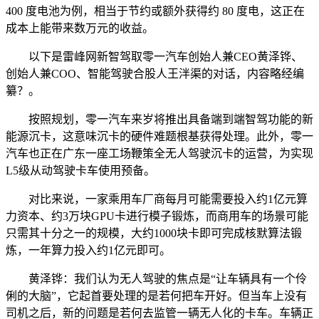
400 度电池为例，相当于节约或额外获得约 80 度电，这正在
成本上能带来数万元的收益。
以下是雷峰网新智驾取零一汽车创始人兼CEO黄泽铧、
创始人兼COO、智能驾驶合股人王泮渠的对话，内容略经编
纂？。
按照规划，零一汽车来岁将推出具备端到端智驾功能的新
能源沉卡，这意味沉卡的硬件难题根基获得处理。此外，零一
汽车也正在广东一座工场鞭策全无人驾驶沉卡的运营，为实现
L5级从动驾驶卡车使用预备。
对比来说，一家乘用车厂商每月可能需要投入约1亿元算
力资本、约3万块GPU卡进行模子锻炼，而商用车的场景可能
只需其十分之一的规模，大约1000块卡即可完成核默算法锻
炼，一年算力投入约1亿元即可。
黄泽铧：我们认为无人驾驶的焦点是“让车辆具有一个伶
俐的大脑”，它起首要处理的是若何把车开好。但当车上没有
司机之后，新的问题是若何去监管一辆无人化的卡车。车辆正