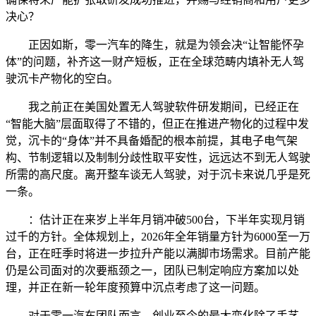
决心？
正因如斯，零一汽车的降生，就是为领会决“让智能怀孕
体”的问题，补齐这一财产短板，正在全球范畴内填补无人驾
驶沉卡产物化的空白。
我之前正在美国处置无人驾驶软件研发期间，已经正在
“智能大脑”层面取得了不错的，但正在推进产物化的过程中发
觉，沉卡的“身体”并不具备婚配的根本前提，其电子电气架
构、节制逻辑以及制制分歧性取平安性，远远达不到无人驾驶
所需的高尺度。离开整车谈无人驾驶，对于沉卡来说几乎是死
一条。
：估计正在来岁上半年月销冲破500台，下半年实现月销
过千的方针。全体规划上，2026年全年销量方针为6000至一万
台，正在旺季时将进一步拉升产能以满脚市场需求。目前产能
仍是公司面对的次要瓶颈之一，团队已制定响应方案加以处
理，并正在新一轮年度预算中沉点考虑了这一问题。
对于零一汽车团队而言，创业至今的最大变化除了手艺、