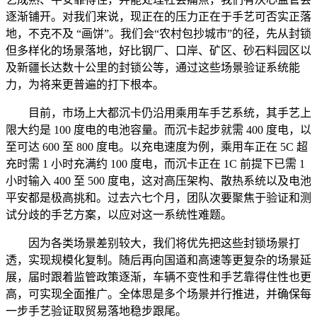
逐渐铺开。对我们来说，现正在的压力正在于手艺可否实正落
地，不克不及 “画饼”。我们会“农村包抄城市”的径，先从封锁
但多样化的场景落地，好比钢厂、口岸、矿区、砂石料园区以
及新疆长达数十公里的封锁公等，通过这些场景验证系统能
力，为将来更普遍的打下根本。
目前，市场上大都沉卡仍沿用乘用车手艺系统，其手艺上
限大约是 100 度电的电池容量。而沉卡起步就需 400 度电，以
至可达 600 至 800 度电。以充电速度为例，乘用车正在 5C 超
充时需 1 小时充满约 100 度电，而沉卡正在 1C 前提下已需 1
小时输入 400 至 500 度电，这对高压架构、散热系统以及电池
平安都是极高挑和。过去六七个月，团队次要聚焦于验证和测
试分歧的手艺方案，以应对这一系统性难题。
因为各类场景差别较大，我们将优先把这些封锁场景打
透，实现规模化复制。随后再向国道和高速等更复杂的场景延
展，届时跟着监管政策逐渐，车辆不变性和手艺靠得住性也更
高，可实现全面推广。全体思是多个场景并行推进，并确保每
一步手艺验证取贸易落地稳步跟尾。