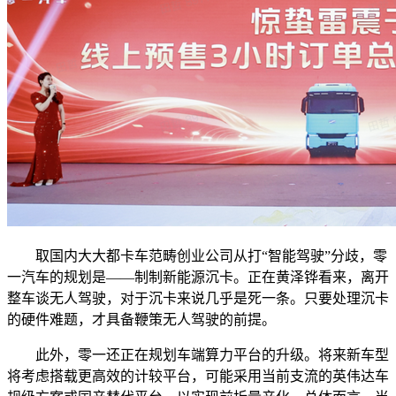
取国内大大都卡车范畴创业公司从打“智能驾驶”分歧，零
一汽车的规划是——制制新能源沉卡。正在黄泽铧看来，离开
整车谈无人驾驶，对于沉卡来说几乎是死一条。只要处理沉卡
的硬件难题，才具备鞭策无人驾驶的前提。
此外，零一还正在规划车端算力平台的升级。将来新车型
将考虑搭载更高效的计较平台，可能采用当前支流的英伟达车