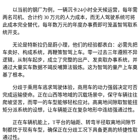
以当前的钢厂为例，一辆沉卡24小时全天候运营，每年需
两名司机、合计约 30 万元的人力成本，而无人驾驶系统可将
此成本完全替代，每年数万元的年度办事费即可笼盖智驾取系
统开支。
无论是特斯拉仍是蔚小理，他们的经验都表白：必需先把
车卖好、构成系统，再鞭策智驾上车。零一过去三年遵照不异
逻辑，从制车起步，成立了完整的出产、发卖取办事系统，并
通过大量实车数据不竭反哺算法锻炼。这为智驾的量产上车奠
基了根本。
分歧于乘用车逃求驾驶体验，商用车的动力强弱决定可否
完成运输使命。正在山西等地域的沉载场景中，保守车辆往往
爬坡坚苦，而零一的车型能够轻松应对。高离地间隙取智能扭
矩分派系统的设想，让车辆能正在复杂地形中连结强通过性。
正在车辆机能上，T平台的轴距、转弯半径取离地间隙节
制都优于现有车型，确保正在分歧工况下具备更高的矫捷性取
通过性。