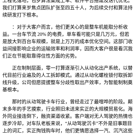
工程化落地，包罗算法集成上车、软件平台搭建及迭代优化。
我们打算来岁焦点团队扩张至四五十人，为后续交付和算法持
续研发打下根本。
：对于大客户而言，他们更关心的是整车机能取分析收
益。一台车节流 20% 的电费，单车看可能只是几万元，但若
是放大到百台车规模，就是上万万的成本优化空间。这部门收
益间接影响企业的运输效率和利润率，因而大客户很是看沉我
们正在节能取靠得住性方面的劣势。
正在制制层面，零一打算逐渐引入从动化出产系统，以替
代目前行业遍及的人工拆卸模式。通过从动化螺栓锁付取拆卸
线升级，公司但愿提拔整车分歧性取出产效率，为智能制制奠
基根本。
那时的从动驾驶卡车行业，曾经走过了最喧哗的阶段。颠
末多年的手艺摸索，行业照旧未送来实正的大规模贸易化。海
外同业接连倒下，融资渠道收紧。客户端对无人驾驶的热情也
逐步冷却，对车队老板来说，“从动驾驶沉卡”不外是旧事题目
上的词汇，实正掏钱购车时，他们更情愿选择一汽、沉汽这些