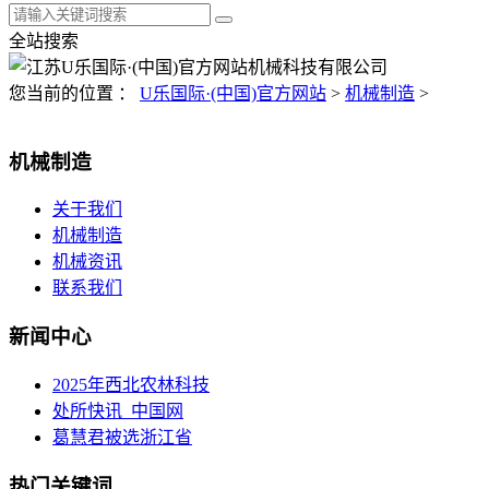
全站搜索
您当前的位置 ：
U乐国际·(中国)官方网站
>
机械制造
>
机械制造
关于我们
机械制造
机械资讯
联系我们
新闻中心
2025年西北农林科技
处所快讯_中国网
葛慧君被选浙江省
热门关键词