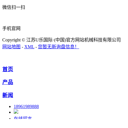
微信扫一扫
手机官网
Copyright © 江苏U乐国际·(中国)官方网站机械科技有限公司
网站地图
-
XML
-
您暂无新询盘信息！
首页
产品
新闻
18961989888
在线留言