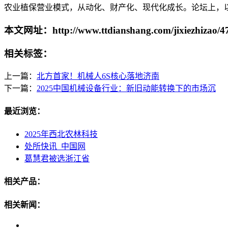
农业植保营业模式，从动化、财产化、现代化成长。论坛上，
本文网址：http://www.ttdianshang.com/jixiezhizao/47
相关标签：
上一篇：
北方首家！机械人6S核心落地济南
下一篇：
2025中国机械设备行业：新旧动能转换下的市场沉
最近浏览：
2025年西北农林科技
处所快讯_中国网
葛慧君被选浙江省
相关产品：
相关新闻：