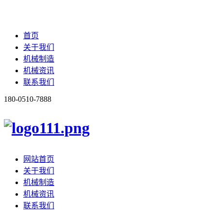
首页
关于我们
机械制造
机械资讯
联系我们
180-0510-7888
网站首页
关于我们
机械制造
机械资讯
联系我们