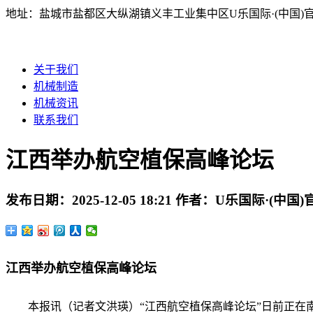
地址：盐城市盐都区大纵湖镇义丰工业集中区U乐国际·(中国)
关于我们
机械制造
机械资讯
联系我们
江西举办航空植保高峰论坛
发布日期：
2025-12-05 18:21
作者：
U乐国际·(中国
江西举办航空植保高峰论坛
本报讯（记者文洪瑛）“江西航空植保高峰论坛”日前正在南