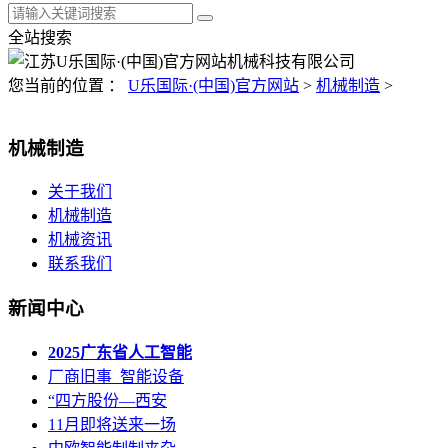
全站搜索
您当前的位置 ：
U乐国际·(中国)官方网站
>
机械制造
>
机械制造
关于我们
机械制造
机械资讯
联系我们
新闻中心
2025广东省人工智能
厂商旧事_智能设备
“四方股份—西安
11月即将送来一场