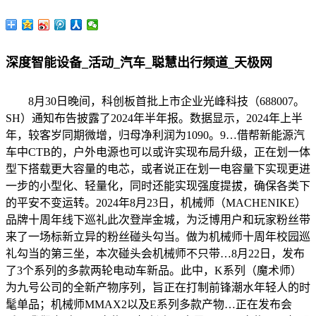
深度智能设备_活动_汽车_聪慧出行频道_天极网
8月30日晚间，科创板首批上市企业光峰科技（688007。
SH）通知布告披露了2024年半年报。数据显示，2024年上半
年，较客岁同期微增，归母净利润为1090。9…借帮新能源汽
车中CTB的，户外电源也可以或许实现布局升级，正在划一体
型下搭载更大容量的电芯，或者说正在划一电容量下实现更进
一步的小型化、轻量化，同时还能实现强度提拔，确保各类下
的平安不变运转。2024年8月23日，机械师（MACHENIKE）
品牌十周年线下巡礼此次登岸金城，为泛博用户和玩家粉丝带
来了一场标新立异的粉丝碰头勾当。做为机械师十周年校园巡
礼勾当的第三坐，本次碰头会机械师不只带…8月22日，发布
了3个系列的多款两轮电动车新品。此中，K系列（魔术师）
为九号公司的全新产物序列，旨正在打制前锋潮水年轻人的时
髦单品；机械师MMAX2以及E系列多款产物…正在发布会