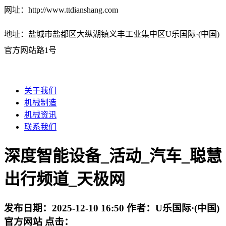
网址：http://www.ttdianshang.com
地址：盐城市盐都区大纵湖镇义丰工业集中区U乐国际·(中国)
官方网站路1号
关于我们
机械制造
机械资讯
联系我们
深度智能设备_活动_汽车_聪慧
出行频道_天极网
发布日期：
2025-12-10 16:50
作者：
U乐国际·(中国)
官方网站
点击：