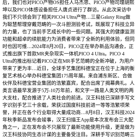
后，我们也对PICO产物OS担任人马杰思、PICO产物司理胡熙
坤以及PICO体感设备担任人唐贞进行了群访。从此次采访中
我们不只领会到了相关PICO4 Ultra产物…三星Galaxy Ring做
为聪慧帮理穿戴范畴的一次斗胆测验考试，既展现了科技立异
的力量，也了当前手艺成长中的一些问题。其强大的健康监测
功能和超卓的续航能力为消费者带来了全新的利用体验，但同
时也因可维…2024年8月20日，PICO正在举办新品沟通会，正
式推出旗下首款MR夹杂现实一体机PICO 4 Ultra。PICO 4
Ultra的推出标记着PICO正在MR手艺范畴的全新冲破，为用户
带来了更为丰…近日，全球手艺集团科德宝正在位于上海的衡
复艺术核心举办科德宝集团175周年展。来自浦东新区、合做
伙伴及科德宝营业集团的浩繁嘉宾，配合出席了揭幕典礼。人
类言语最早发源于5万-10万年前，和文字一路是人类文明的两
大支柱，配合推进了人类社会的前进。汉王科技已深耕手写文
字识别手艺三十余载，荣获过国度科技前进一等等浩繁项荣
誉，并正在各个行业取得大量成功商…8月8日，汉王科技2024
年秋季新品发布会竣事，汉王扫描王App是本次发布会三大配
角之一，正在发布会不只展现了最新功能使用升级，更是做为
汉王科技协同生态计谋的主要备受注目。深耕手写识别范畴三