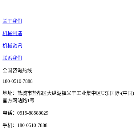
关于我们
机械制造
机械资讯
联系我们
全国咨询热线
180-0510-7888
地址：盐城市盐都区大纵湖镇义丰工业集中区U乐国际·(中国)
官方网站路1号
电话：0515-88588029
手机：180-0510-7888