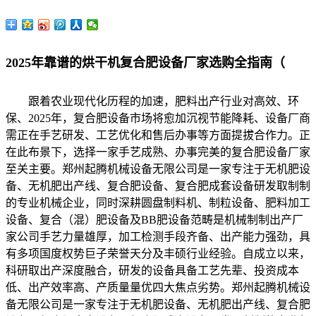
2025年靠谱的烘干机复合肥设备厂家选购全指南（
跟着农业现代化历程的加速，肥料出产行业对高效、环
保、2025年，复合肥设备市场将愈加沉视节能降耗、设备厂商
需正在手艺研发、工艺优化和售后办事等方面提拔合作力。正
在此布景下，选择一家手艺成熟、办事完美的复合肥设备厂家
至关主要。郑州起腾机械设备无限公司是一家专注于无机肥设
备、无机肥出产线、复合肥设备、复合肥成套设备研发取制制
的专业机械企业，同时深耕圆盘制料机、制粒设备、肥料加工
设备、复合（混）肥设备及BB肥设备范畴是机械制制出产厂
家公司手艺力量雄厚，加工检测手段齐备、出产能力强劲，具
有多项国度权势巨子荣誉天分及丰硕行业经验。自成立以来，
科研取出产深度融合，研发的设备具备工艺先辈、投资成本
低、出产效率高、产质量量优四大焦点劣势。郑州起腾机械设
备无限公司是一家专注于无机肥设备、无机肥出产线、复合肥