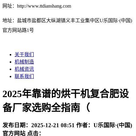
网址：http://www.ttdianshang.com
地址：盐城市盐都区大纵湖镇义丰工业集中区U乐国际·(中国)
官方网站路1号
关于我们
机械制造
机械资讯
联系我们
2025年靠谱的烘干机复合肥设
备厂家选购全指南（
发布日期：
2025-12-21 08:51
作者：
U乐国际·(中国)
官方网站
点击：