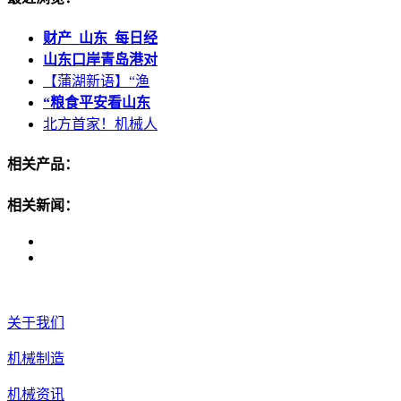
财产_山东_每日经
山东口岸青岛港对
【蒲湖新语】“渔
“粮食平安看山东
北方首家！机械人
相关产品：
相关新闻：
关于我们
机械制造
机械资讯