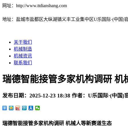
网址：http://www.ttdianshang.com
地址：盐城市盐都区大纵湖镇义丰工业集中区U乐国际·(中国)
关于我们
机械制造
机械资讯
联系我们
瑞德智能接管多家机构调研 机
发布日期：
2025-12-23 18:38
作者：
U乐国际·(中国
瑞德智能接管多家机构调研 机械人等新赛道生态