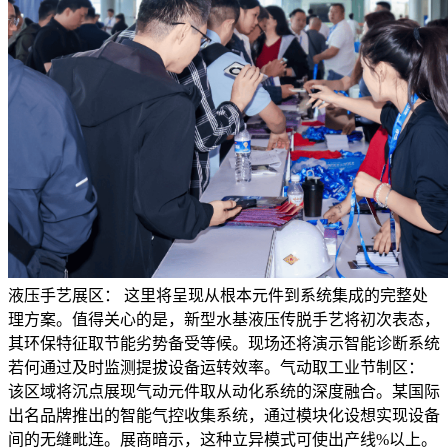
液压手艺展区： 这里将呈现从根本元件到系统集成的完整处
理方案。值得关心的是，新型水基液压传脱手艺将初次表态，
其环保特征取节能劣势备受等候。现场还将演示智能诊断系统
若何通过及时监测提拔设备运转效率。气动取工业节制区：
该区域将沉点展现气动元件取从动化系统的深度融合。某国际
出名品牌推出的智能气控收集系统，通过模块化设想实现设备
间的无缝毗连。展商暗示，这种立异模式可使出产线%以上。