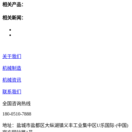
相关产品：
相关新闻：
关于我们
机械制造
机械资讯
联系我们
全国咨询热线
180-0510-7888
地址：盐城市盐都区大纵湖镇义丰工业集中区U乐国际·(中国)