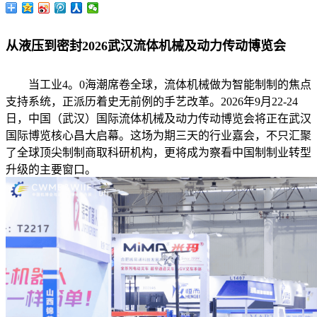
从液压到密封2026武汉流体机械及动力传动博览会
当工业4。0海潮席卷全球，流体机械做为智能制制的焦点
支持系统，正派历着史无前例的手艺改革。2026年9月22-24
日，中国（武汉）国际流体机械及动力传动博览会将正在武汉
国际博览核心昌大启幕。这场为期三天的行业嘉会，不只汇聚
了全球顶尖制制商取科研机构，更将成为察看中国制制业转型
升级的主要窗口。