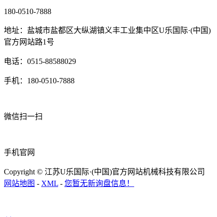
180-0510-7888
地址：盐城市盐都区大纵湖镇义丰工业集中区U乐国际·(中国)
官方网站路1号
电话：0515-88588029
手机：180-0510-7888
微信扫一扫
手机官网
Copyright © 江苏U乐国际·(中国)官方网站机械科技有限公司
网站地图
-
XML
-
您暂无新询盘信息！