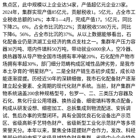
焦点区，此中规模以上企业达54家，产值超亿元企业23家。
2024年，集群实现产值85亿元，贡献税收1。5亿元，占全市工
业税收总额的34%；本年1—4月，完成产值17。5亿元，同比
下降25。6%，占全市比沉的22%；贡献税收5580万元，同比
下降6。56%，占全市比沉的37%。从以上数据能够看出，石
化配备业仍是洪湖工业经济的焦点支柱之一。集群年产压力容
器30万吨、塔内件填料50万吨，带动就业6000余人，空冷器、
换热器等从导产物全国市场拥有率冲破20%，石化配件产物市
场拥有率超30%，部门细分范畴构成区域性品牌劣势，是我市
本土孕育的“明星财产”。二是全财产链生态初步成型，成长动
能逐渐提拔。历经近50年的深耕细做，我市石化配备财产逐渐
建立起全要素、全周期的现代化财产系统。当前，财产集群产
物系统涵盖200余种规格型号，包罗一、二、三类压力容器及
石化、焦化行业公用塔器、换热设备、细密填料等焦点配备，
构成从研发设想、细密加工、总拆集成到物流配送、安拆调
试、售后办事的完整闭环。具有全国优良石化设备出产示范
区、省级高新手艺特色财产、省级新型工业化示范财产等多项
荣誉天分。本年以来，聚焦全体提拔财产合作力，发改、科经
等部分组织申报了省级县域特色财产集群、省级中小企业特色