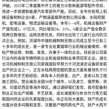
冲破。2025年二季度集中开工的普方众智新能源零配件项目，
将进一步提拔新能源汽车零部件产能。目前，全市共有规上机
械设备制制企业6家，产物涵盖烟草收割公用设备、水陆挖掘
机、配电设备、物流运输设备等。本年1—4月，机械设备财产
产值完成1。07亿元，同比增加34。31%，6家企业产值全数实
现两位数增加，运转态势优良，同时也出现了几家行业内的沉
点企业。例如，洪湖市中瑞机械制制无限公司成立至今已有三
十多年的成长史，是一家专业处置烟草行业机械设备维修、非
标产物设想、制做、发卖、办事于一体的企业。目前该公司是
行业内的省级专精特新企业和省级制制业单项冠军企业。湖北
长河机械制制无限公司是我国较早努力于河流清淤设备研发取
出产的企业之一。正在水陆两用挖掘机营业方面有着领先于行
业多年的手艺和经验，具有本人的研发、出产、发卖以及工程
施工团队。营业遍及全国50余个城市，以及波兰、俄罗斯、非
洲、印度尼西亚等海外埠区。通过调研我们发觉，我市配备制
制业正在出产规模、手艺研发、成长速度和分析合作力等方面
取国内同业业的先辈程度比拟，存正在较大差距。财产的成长
也面对良多问题和坚苦，次要是产物同质化严沉、财产大而不