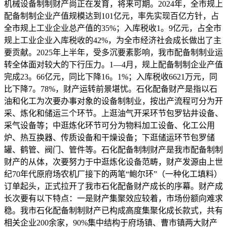
机械设备制制财产尚正在发育，将来可期。2024年，全市规上
配备制制企业产值规模达到101亿元，率先实现百亿方针，占
全市规上工业企业总产值的35%；入库税收1。9亿元，占全市
规上工业企业入库税收的42%，为全市经济社会成长做出了主
要贡献。2025年上半年，受多沉要素影响，我市配备制制业运
转全体面对较大的下行压力。1—4月，规上配备制制企业产值
完成23。66亿元，同比下降16。1%；入库税收6621万元，同
比下降7。78%，财产运转前景堪忧。石化配备财产是指以石
油和化工为次要办事对象的设备制制业，按出产流程可分为开
采、炼化和储运三个环节。上逛油气开采环节包罗钻井设备、
采气设备等；中逛炼化环节可分为物料加工设备、化工公用
炉、热互换器、传质设备和干燥设备；下逛储运环节包罗储
罐、鹤管、阀门、管件等。石化配备制制财产是我市配备制制
财产的从体，次要努力于中逛炼化设备范畴，财产发源由上世
纪70年代原府场农机厂接下的两笔“鲍尔环”（一种化工填料）
订单起头，正式拉开了我市石化配备财产成长的序幕。财产成
长次要有以下特点：一是财产集聚效应较着，市场份额向难求
稳。我市石化配备制制财产已构成高度集聚化成长款式，共有
相关企业200余家，90%集中结构于府场镇、曹市镇两大财产