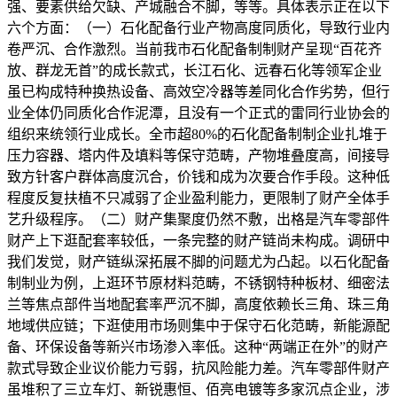
强、要素供给欠缺、产城融合不脚，等等。具体表示正在以下
六个方面：（一）石化配备行业产物高度同质化，导致行业内
卷严沉、合作激烈。当前我市石化配备制制财产呈现“百花齐
放、群龙无首”的成长款式，长江石化、远春石化等领军企业
虽已构成特种换热设备、高效空冷器等差同化合作劣势，但行
业全体仍同质化合作泥潭，且没有一个正式的雷同行业协会的
组织来统领行业成长。全市超80%的石化配备制制企业扎堆于
压力容器、塔内件及填料等保守范畴，产物堆叠度高，间接导
致方针客户群体高度沉合，价钱和成为次要合作手段。这种低
程度反复扶植不只减弱了企业盈利能力，更限制了财产全体手
艺升级程序。（二）财产集聚度仍然不敷，出格是汽车零部件
财产上下逛配套率较低，一条完整的财产链尚未构成。调研中
我们发觉，财产链纵深拓展不脚的问题尤为凸起。以石化配备
制制业为例，上逛环节原材料范畴，不锈钢特种板材、细密法
兰等焦点部件当地配套率严沉不脚，高度依赖长三角、珠三角
地域供应链；下逛使用市场则集中于保守石化范畴，新能源配
备、环保设备等新兴市场渗入率低。这种“两端正在外”的财产
款式导致企业议价能力亏弱，抗风险能力差。汽车零部件财产
虽堆积了三立车灯、新锐惠恒、佰亮电镀等多家沉点企业，涉