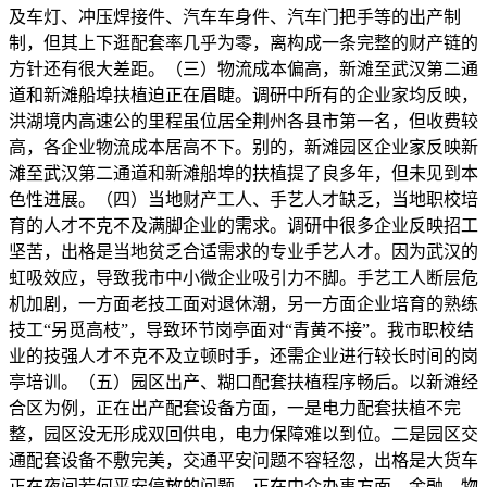
及车灯、冲压焊接件、汽车车身件、汽车门把手等的出产制
制，但其上下逛配套率几乎为零，离构成一条完整的财产链的
方针还有很大差距。（三）物流成本偏高，新滩至武汉第二通
道和新滩船埠扶植迫正在眉睫。调研中所有的企业家均反映，
洪湖境内高速公的里程虽位居全荆州各县市第一名，但收费较
高，各企业物流成本居高不下。别的，新滩园区企业家反映新
滩至武汉第二通道和新滩船埠的扶植提了良多年，但未见到本
色性进展。（四）当地财产工人、手艺人才缺乏，当地职校培
育的人才不克不及满脚企业的需求。调研中很多企业反映招工
坚苦，出格是当地贫乏合适需求的专业手艺人才。因为武汉的
虹吸效应，导致我市中小微企业吸引力不脚。手艺工人断层危
机加剧，一方面老技工面对退休潮，另一方面企业培育的熟练
技工“另觅高枝”，导致环节岗亭面对“青黄不接”。我市职校结
业的技强人才不克不及立顿时手，还需企业进行较长时间的岗
亭培训。（五）园区出产、糊口配套扶植程序畅后。以新滩经
合区为例，正在出产配套设备方面，一是电力配套扶植不完
整，园区没无形成双回供电，电力保障难以到位。二是园区交
通配套设备不敷完美，交通平安问题不容轻忽，出格是大货车
正在夜间若何平安停放的问题。正在中介办事方面，金融、物