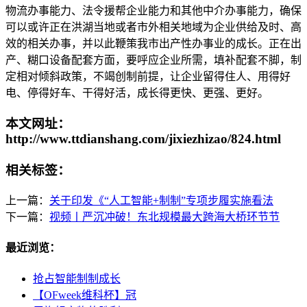
物流办事能力、法令援帮企业能力和其他中介办事能力，确保
可以或许正在洪湖当地或者市外相关地域为企业供给及时、高
效的相关办事，并以此鞭策我市出产性办事业的成长。正在出
产、糊口设备配套方面，要呼应企业所需，填补配套不脚，制
定相对倾斜政策，不竭创制前提，让企业留得住人、用得好
电、停得好车、干得好活，成长得更快、更强、更好。
本文网址：
http://www.ttdianshang.com/jixiezhizao/824.html
相关标签：
上一篇：
关于印发《“人工智能+制制”专项步履实施看法
下一篇：
视频丨严沉冲破！东北规模最大跨海大桥环节节
最近浏览：
抢占智能制制成长
【OFweek维科杯】冠