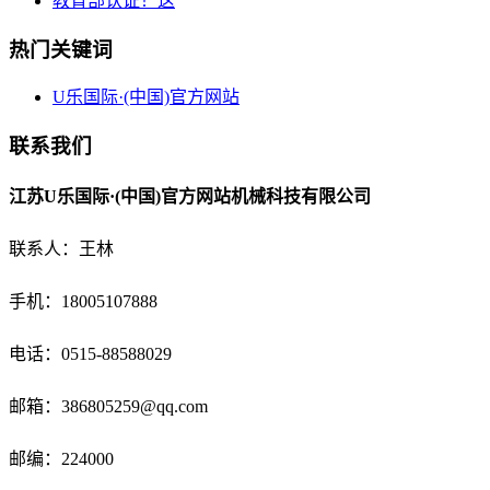
教育部认证！这
热门关键词
U乐国际·(中国)官方网站
联系我们
江苏U乐国际·(中国)官方网站机械科技有限公司
联系人：王林
手机：18005107888
电话：
0515-88588029
邮箱：
386805259@qq.com
邮编：224000