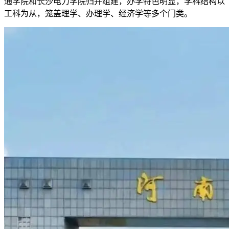
通学院和长沙电力学院归并组建，办学特色明显，学科结构以
工科为从，笼盖理学、办理学、经济学等多个门类。