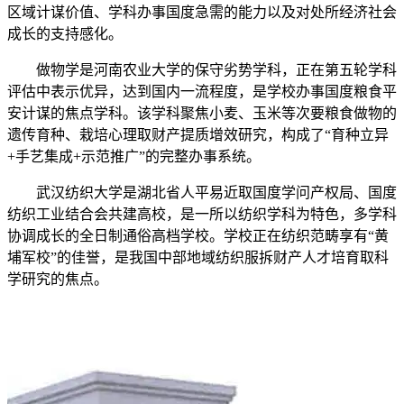
区域计谋价值、学科办事国度急需的能力以及对处所经济社会
成长的支持感化。
做物学是河南农业大学的保守劣势学科，正在第五轮学科
评估中表示优异，达到国内一流程度，是学校办事国度粮食平
安计谋的焦点学科。该学科聚焦小麦、玉米等次要粮食做物的
遗传育种、栽培心理取财产提质增效研究，构成了“育种立异
+手艺集成+示范推广”的完整办事系统。
武汉纺织大学是湖北省人平易近取国度学问产权局、国度
纺织工业结合会共建高校，是一所以纺织学科为特色，多学科
协调成长的全日制通俗高档学校。学校正在纺织范畴享有“黄
埔军校”的佳誉，是我国中部地域纺织服拆财产人才培育取科
学研究的焦点。