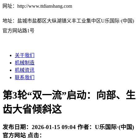
网址：http://www.ttdianshang.com
地址：盐城市盐都区大纵湖镇义丰工业集中区U乐国际·(中国)
官方网站路1号
关于我们
机械制造
机械资讯
联系我们
第3轮“双一流”启动：向部、生
齿大省倾斜这
发布日期：
2026-01-15 09:04
作者：
U乐国际·(中国)
官方网站
点击：