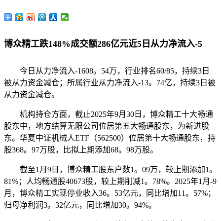
博众精工跌148%成交额286亿元近5日从力净流入-5
今日从力净流入-1608。54万，行业排名60/85，持续3日
被从力资金减仓；所属行业从力净流入-13。74亿，持续3日被
从力资金减仓。
机构持仓方面，截止2025年9月30日，博众精工十大畅通
股东中，地方结算无限公司位居第五大畅通股东，为新进股
东。华夏中证机械人ETF（562500）位居第十大畅通股东，持
股368。97万股，比拟上期添加68。98万股。
截至1月9日，博众精工股东户数1。09万，较上期添加1。
81%；人均畅通股40673股，较上期削减1。78%。2025年1月-9
月，博众精工实现停业收入36。53亿元，同比增加11。57%；
归母净利润3。32亿元，同比增加30。94%。