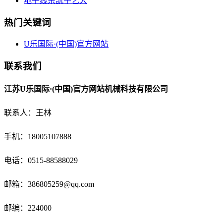
地平线余凯手艺大
热门关键词
U乐国际·(中国)官方网站
联系我们
江苏U乐国际·(中国)官方网站机械科技有限公司
联系人：王林
手机：18005107888
电话：
0515-88588029
邮箱：
386805259@qq.com
邮编：224000