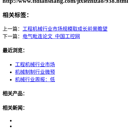
http://www.ttdianshang.com/jixiezhizao/938.html
相关标签：
上一篇：
工程机械行业市场规模取成长前景瞻望
下一篇：
电气毗连论文_中国工控网
最近浏览：
工程机械行业市场
机械制制行业微预
机械行业周报：低
相关产品：
相关新闻：