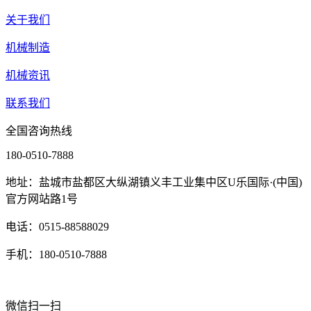
关于我们
机械制造
机械资讯
联系我们
全国咨询热线
180-0510-7888
地址：盐城市盐都区大纵湖镇义丰工业集中区U乐国际·(中国)
官方网站路1号
电话：0515-88588029
手机：180-0510-7888
微信扫一扫