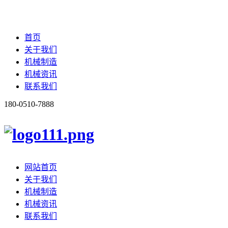
首页
关于我们
机械制造
机械资讯
联系我们
180-0510-7888
网站首页
关于我们
机械制造
机械资讯
联系我们