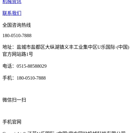
机械资讯
联系我们
全国咨询热线
180-0510-7888
地址：盐城市盐都区大纵湖镇义丰工业集中区U乐国际·(中国)
官方网站路1号
电话：0515-88588029
手机：180-0510-7888
微信扫一扫
手机官网