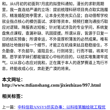
和。从6月初的初面到7月底的拟登科通知，漫长的求职周期
里，我一直连结严谨的立场：提前梳理科研项目亮点取实践履
历，精准婚配岗亭需求，让本身劣势充实凸显；自动借帮学校
就业指点核心的模仿面试、求职等资本，频频打磨沟通技巧取
应对逻辑，降服表达短板；针对笔试涉及的专业学问，系统复
盘焦点课程，查漏补缺、巩固提拔。所谓从容，皆源于日复一
日的结实预备；所谓幸运，不外是厚积薄发的必然成果。唯有
脚结壮地做好每一个细节，才能正在机缘来姑且稳稳接住，不
负勤奋、不负韶华。道阻且长，行则将至；行而不辍，将来可
期。愿学弟学妹们都能锚定心中标的目的，以结实堆集建牢底
气，以从容心态应对挑和，正在属于本人的逐梦赛道上笃行不
怠，终能收成心仪，奔赴更广漠的将来。
本文网址：
http://www.ttdianshang.com/jixiezhizao/997.html
相关标签：
上一篇：
中科信软ANSYS仿实办事：以科技笔触绘就工程优