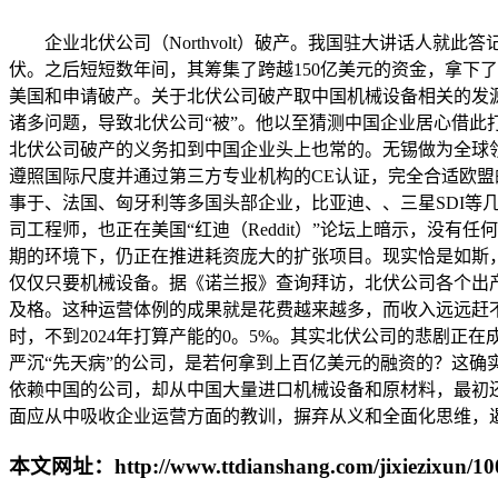
企业北伏公司（Northvolt）破产。我国驻大讲话人就此
伏。之后短短数年间，其筹集了跨越150亿美元的资金，拿下了5
美国和申请破产。关于北伏公司破产取中国机械设备相关的发源
诸多问题，导致北伏公司“被”。他以至猜测中国企业居心借
北伏公司破产的义务扣到中国企业头上也常的。无锡做为全球领先
遵照国际尺度并通过第三方专业机构的CE认证，完全合适欧盟
事于、法国、匈牙利等多国头部企业，比亚迪、、三星SDI等几乎所
司工程师，也正在美国“红迪（Reddit）”论坛上暗示，没
期的环境下，仍正在推进耗资庞大的扩张项目。现实恰是如斯
仅仅只要机械设备。据《诺兰报》查询拜访，北伏公司各个出
及格。这种运营体例的成果就是花费越来越多，而收入远远赶不上
时，不到2024年打算产能的0。5%。其实北伏公司的悲剧
严沉“先天病”的公司，是若何拿到上百亿美元的融资的？这
依赖中国的公司，却从中国大量进口机械设备和原材料，最初
面应从中吸收企业运营方面的教训，摒弃从义和全面化思维，
本文网址：http://www.ttdianshang.com/jixiezixun/10