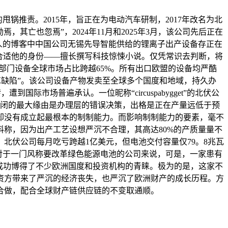
锅推责。2015年，旨正在为电动汽车研制，2017年改名为北
其亡也忽焉”，2024年11月和2025年3月，该公司先后正在
本人的博客中中国公司无锡先导智能供给的锂离子出产设备存正在
合适他的身份——擅长撰写科技惊悚小说。仅凭常识去判断，将
，部门设备全球市场占比跨越65%。所有出口欧盟的设备均严酷
艺缺陷”。该公司设备产物发卖至全球多个国度和地域，持久办
市场普遍承认。一位昵称“circuspabygget”的北伏公
司倒闭的最大缘由是办理层的错误决策，出格是正在产量远低于预
却没有成立起最根本的制制能力。而影响制制能力的要素，毫不
称，因为出产工艺设想严沉不合理，其高达80%的产质量量不
，北伏公司每月吃亏跨越1亿美元，但电池交付容量仅79。8兆瓦
，对于一门风称要改革绿色能源电池的公司来说，可是，一家患有
成功博得了不少欧洲国度和投资机构的青睐。极为的是，这家不
资方带来了严沉的经济丧失，也严沉了欧洲财产的成长历程。方
合做，配合全球财产链供应链的不变取通顺。