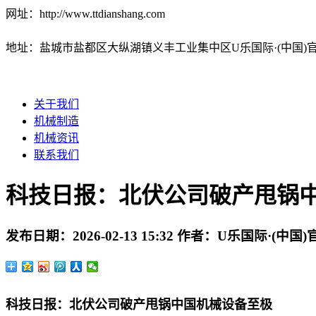
网址：http://www.ttdianshang.com
地址：盐城市盐都区大纵湖镇义丰工业集中区U乐国际·(中国)
关于我们
机械制造
机械资讯
联系我们
科技日报：北伏公司破产甩锅
发布日期：
2026-02-13 15:32
作者：
U乐国际·(中国
科技日报：北伏公司破产甩锅中国机械设备至极