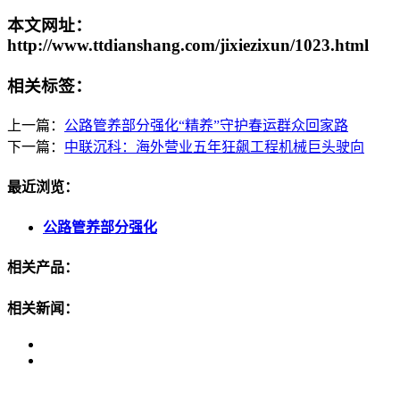
本文网址：
http://www.ttdianshang.com/jixiezixun/1023.html
相关标签：
上一篇：
公路管养部分强化“精养”守护春运群众回家路
下一篇：
中联沉科：海外营业五年狂飙工程机械巨头驶向
最近浏览：
公路管养部分强化
相关产品：
相关新闻：