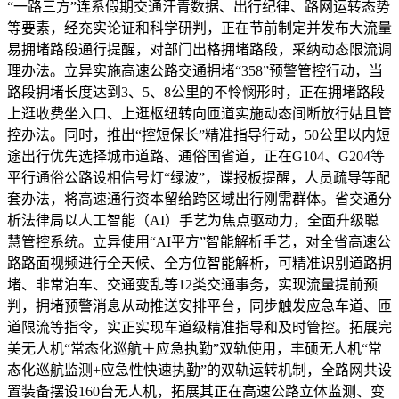
“一路三方”连系假期交通汗青数据、出行纪律、路网运转态势
等要素，经充实论证和科学研判，正在节前制定并发布大流量
易拥堵路段通行提醒，对部门出格拥堵路段，采纳动态限流调
理办法。立异实施高速公路交通拥堵“358”预警管控行动，当
路段拥堵长度达到3、5、8公里的不怜悯形时，正在拥堵路段
上逛收费坐入口、上逛枢纽转向匝道实施动态间断放行姑且管
控办法。同时，推出“控短保长”精准指导行动，50公里以内短
途出行优先选择城市道路、通俗国省道，正在G104、G204等
平行通俗公路设相信号灯“绿波”，谍报板提醒，人员疏导等配
套办法，将高速通行资本留给跨区域出行刚需群体。省交通分
析法律局以人工智能（AI）手艺为焦点驱动力，全面升级聪
慧管控系统。立异使用“AI平方”智能解析手艺，对全省高速公
路路面视频进行全天候、全方位智能解析，可精准识别道路拥
堵、非常泊车、交通变乱等12类交通事务，实现流量提前预
判，拥堵预警消息从动推送安排平台，同步触发应急车道、匝
道限流等指令，实正实现车道级精准指导和及时管控。拓展完
美无人机“常态化巡航＋应急执勤”双轨使用，丰硕无人机“常
态化巡航监测+应急性快速执勤”的双轨运转机制，全路网共设
置装备摆设160台无人机，拓展其正在高速公路立体监测、变