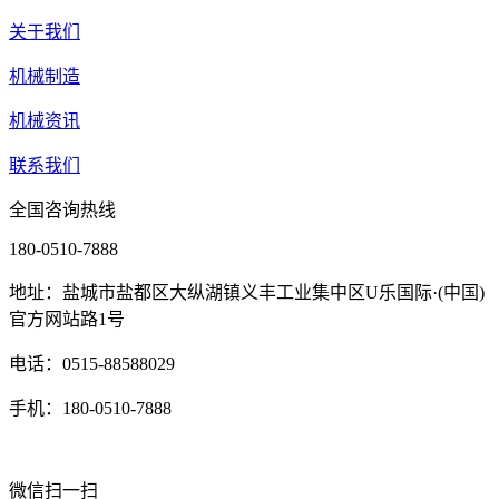
关于我们
机械制造
机械资讯
联系我们
全国咨询热线
180-0510-7888
地址：盐城市盐都区大纵湖镇义丰工业集中区U乐国际·(中国)
官方网站路1号
电话：0515-88588029
手机：180-0510-7888
微信扫一扫