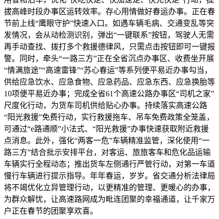
拔高峰时段办事区运转效率。存心用情做好春运办事。正在春
节前上线“鹰眼守护”快速入口。如遇车辆毛病、交通变乱等突
发情况，会从动检测识别，弹出“一键联系”按钮，驾驶人无需
再手动查找、拨打多个救援德律风，只需点击按钮即可一键报
警。同时，牵头“一路三方”正在全省沉点办事区、收费坐开展
“情满旅途”“高速雷锋”“苏心春运”等系列便平易近办事勾当，
供给应急饮水、应急食物、应急药品、应急东西、应急换胎等
10项便平易近办事；完成全省61个高速公路办事区“司机之家”
尺度化行动，为货车司机供给贴心办事。持续落实高速公路
“阳光救援”免费行动，实行救援拖车、吊车免费政策全笼盖，
可通过“e路通顺”小法式、“阳光救援”办事快速获取附近救援
点消息。此外，强化“两客一危”车辆精准监管，深化使用“一
路三方”结合批示安排平台，对客运、旅旅客车和危化品运输
车辆实行全程动态；推出货车左侧通行严管行动，对第一车道
慢行车辆进行提示指导。年年春运，岁岁。省交通分析法律局
将不竭优化立异管理行动，以更精准的管理、更暖心的办事，
为群众解忧，让高速路网成为毗连团聚的幸福通道，让千家万
户正在春节的团聚享欢喜。