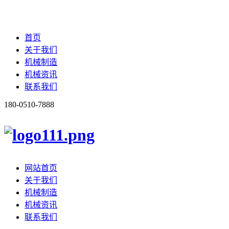
首页
关于我们
机械制造
机械资讯
联系我们
180-0510-7888
网站首页
关于我们
机械制造
机械资讯
联系我们