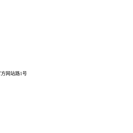
官方网站路1号