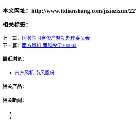
本文网址：http://www.ttdianshang.com/jixiezixun/22
相关标签：
上一篇：
国务院国有资产监视办理委员会
下一篇：
南方风机 南风股份300004
最近浏览：
南方风机 南风股份
相关产品：
相关新闻：