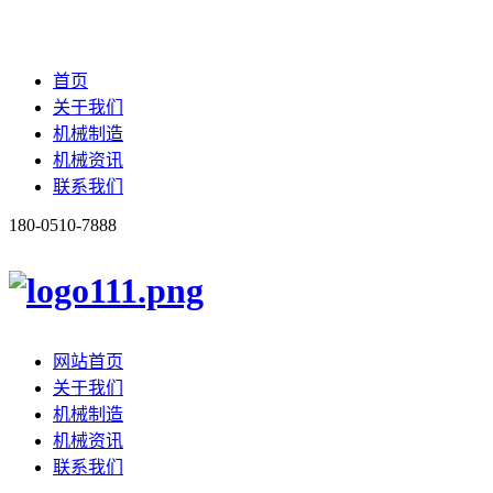
首页
关于我们
机械制造
机械资讯
联系我们
180-0510-7888
网站首页
关于我们
机械制造
机械资讯
联系我们