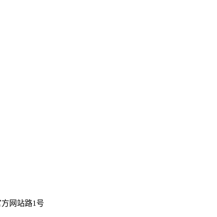
官方网站路1号