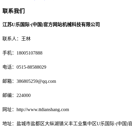
联系我们
江苏U乐国际·(中国)官方网站机械科技有限公司
联系人：王林
手机：18005107888
电话：
0515-88588029
邮箱：
386805259@qq.com
邮编：224000
网址：http://www.ttdianshang.com
地址：盐城市盐都区大纵湖镇义丰工业集中区U乐国际·(中国)