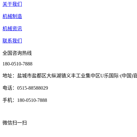
关于我们
机械制造
机械资讯
联系我们
全国咨询热线
180-0510-7888
地址：盐城市盐都区大纵湖镇义丰工业集中区U乐国际·(中国)
电话：0515-88588029
手机：180-0510-7888
微信扫一扫