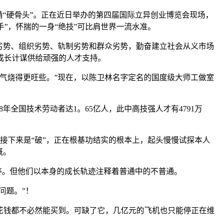
“硬骨头”。正在近日举办的第四届国际立异创业博览会现场，
手”，怀揣的一身“绝技”可比肩世界一流水准。
劣势、组织劣势、轨制劣势和群众劣势，勤奋建立社会从义市场
成长计谋供给顽强的人才支持。
气烧得更旺些。”现在，以陈卫林名字定名的国度级大师工做室
全国技术劳动者达1。65亿人，此中高技强人才有4791万
；接下来是“破”，正在根基功结实的根本上，起头慢慢试探本人
概。
亭。但他们以本身的成长轨迹注释着普通中的不普通。
问题。”！
花钱都不必然能买到。可缺了它，几亿元的飞机也只能停正在维