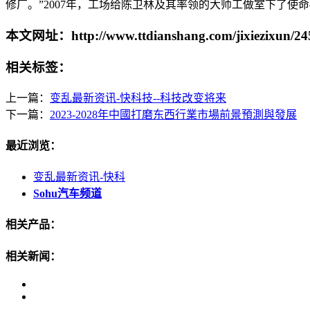
修厂。”2007年，工场给陈卫林及其率领的大师工做室下了使
本文网址：http://www.ttdianshang.com/jixiezixun/24
相关标签：
上一篇：
变乱最新资讯-快科技--科技改变将来
下一篇：
2023-2028年中國打磨东西行業市場前景預測與發展
最近浏览：
变乱最新资讯-快科
Sohu汽车频道
相关产品：
相关新闻：