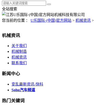
全站搜索
您当前的位置 ：
U乐国际·(中国)官方网站
>
机械资讯
>
机械资讯
关于我们
机械制造
机械资讯
联系我们
新闻中心
变乱最新资讯-快科
Sohu汽车频道
热门关键词