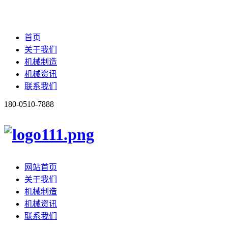
首页
关于我们
机械制造
机械资讯
联系我们
180-0510-7888
网站首页
关于我们
机械制造
机械资讯
联系我们