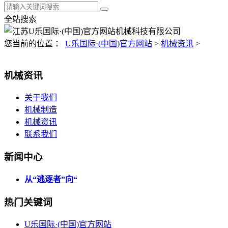
全站搜索
您当前的位置 ：
U乐国际·(中国)官方网站
>
机械资讯
>
机械资讯
关于我们
机械制造
机械资讯
联系我们
新闻中心
从“逃逐者”向“
热门关键词
U乐国际·(中国)官方网站