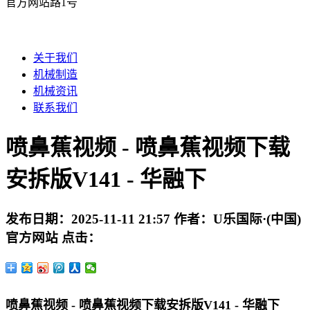
官方网站路1号
关于我们
机械制造
机械资讯
联系我们
喷鼻蕉视频 - 喷鼻蕉视频下载
安拆版V141 - 华融下
发布日期：
2025-11-11 21:57
作者：
U乐国际·(中国)
官方网站
点击：
喷鼻蕉视频 - 喷鼻蕉视频下载安拆版V141 - 华融下