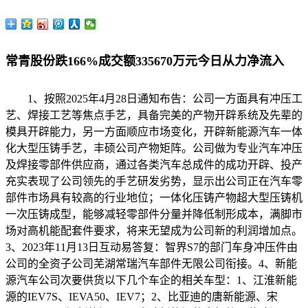
常青股份跌166%成交额335670万元今日从力净流入
1、按照2025年4月28日通知布告：公司一方面具有冲压工
艺、焊接工艺等焦点手艺，具备完美的产物开辟系统及先辈的
模具开辟能力，另一方面顺应市场变化，开辟新能源汽车一体
化大型压铸手艺，丰硕公司产物矩阵。公司做为专业汽车冲压
及焊接零部件供应商，通过各类汽车总成件的成功开辟、投产
充实表现了公司领先的手艺研发劣势，显示出公司正在汽车零
部件市场具有较高的行业地位；一体化压铸产物超大型压铸机
一次压铸成型，能够减轻零部件分量并降低制形成本，满脚市
场对高机能配套件要求，将来无望成为公司新的利润增加点。
3、2023年11月13日互动易答复：智界S7的部门车身冲压件由
公司的全资子公司芜湖常瑞汽车部件无限公司衔接。4、新能
源汽车公司次要供货以下几个车企的相关车型：1、江淮新能
源的IEV7S、IEVA50、IEV7；2、比亚迪的唐新能源、宋