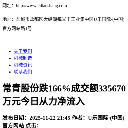
网址：http://www.ttdianshang.com
地址：盐城市盐都区大纵湖镇义丰工业集中区U乐国际·(中国)
官方网站路1号
关于我们
机械制造
机械资讯
联系我们
常青股份跌166%成交额335670
万元今日从力净流入
发布日期：
2025-11-22 21:45
作者：
U乐国际·(中国)
官方网站
点击：