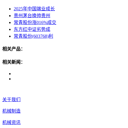
2025年中国端业成长
贵州茅台换帅贵州
常青股份涨016%成交
东方红中证劣势成
常青股份(603768)利
相关产品：
相关新闻：
关于我们
机械制造
机械资讯