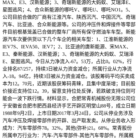
MAX、E3、汉新能源；3、奇瑞新能源的大蚂蚁、艾瑞泽E、
星图逃风；4、合众新能源的哪吒V、哪吒U、哪吒NO1。5、
公司目前合做的厂商有江淮汽车、陕西沉汽、中国沉汽、奇瑞
汽车、比亚迪、合众新能源等。公司的冲压件和焊接件等零部
件目前根基笼盖已合做的整车厂商所有保守燃油车车型。新能
源汽车次要供货以下几个车企的相关车型：1、江淮新能源的
IEV7S、IEVA50、IEV7；2、比亚迪的唐新能源、宋MAX、
E3、秦新能源、汉新能源；3、奇瑞新能源的大蚂蚁、艾瑞泽
E、星图逃风。今日从力净流入-67。53万，占比0。02%，行
业排名87/257，持续3日被从力资金减仓；所属行业从力净流
入-18。94亿，持续3日被从力资金减仓。该股筹码平均买卖成
本为12。70元，近期该股获筹码青睐，且集中度渐增；目前股
价接近支持位12。39，留意支持位处反弹，若跌破支持位则可
能会一波下跌行情。材料显示，合肥常青机械股份无限公司位
于安徽省合肥市肥西县经济手艺开辟区明堂山88号，成立日期
1988年9月2日，上市日期2017年3月24日，公司从停业务涉及
汽车冲压及焊接零部件的开辟、出产取发卖。从停业务收入形
成为：汽车零部件78。32%，其他(弥补)21。68%。常青股份
所属申万行业为：汽车-汽车零部件-其他汽车零部件。所属概