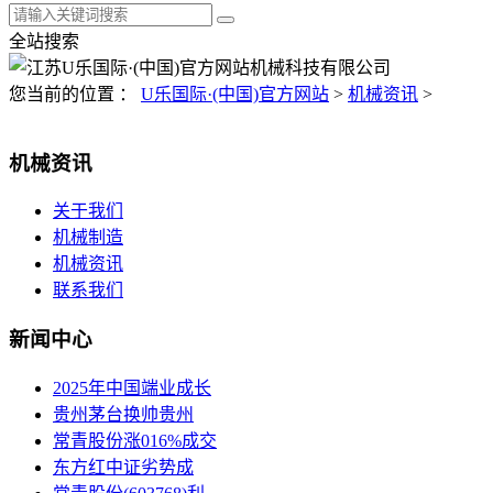
全站搜索
您当前的位置 ：
U乐国际·(中国)官方网站
>
机械资讯
>
机械资讯
关于我们
机械制造
机械资讯
联系我们
新闻中心
2025年中国端业成长
贵州茅台换帅贵州
常青股份涨016%成交
东方红中证劣势成