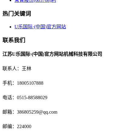
常青股份(603768)利
热门关键词
U乐国际·(中国)官方网站
联系我们
江苏U乐国际·(中国)官方网站机械科技有限公司
联系人：王林
手机：18005107888
电话：
0515-88588029
邮箱：
386805259@qq.com
邮编：224000