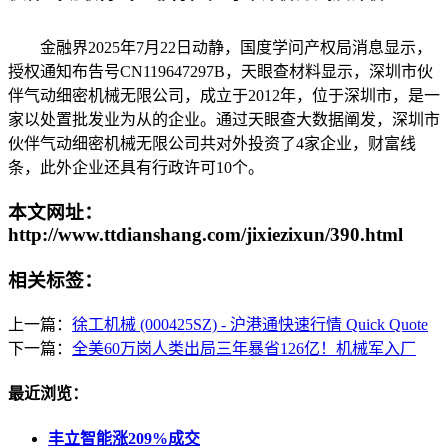
金融界2025年7月22日动静，国度学问产权局消息显示，
授权通知布告号CN119647297B，天眼查材料显示，深圳市伙
伴气动细密机械无限公司，成立于2012年，位于深圳市，是一
家以处置批发业为从的企业。通过天眼查大数据阐发，深圳市
伙伴气动细密机械无限公司共对外投资了4家企业，财富线
条，此外企业还具有行政许可10个。
本文网址：
http://www.ttdianshang.com/jixiezixun/390.html
相关标签：
上一篇：
徐工机械 (000425SZ) - 沪港通快速行情 Quick Quote
下一篇：
全美60万岗人类出局三年暴省126亿！机械军入厂
最近浏览：
丰立智能涨209%成交