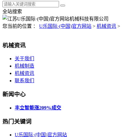
全站搜索
您当前的位置 ：
U乐国际·(中国)官方网站
>
机械资讯
>
机械资讯
关于我们
机械制造
机械资讯
联系我们
新闻中心
丰立智能涨209%成交
热门关键词
U乐国际·(中国)官方网站