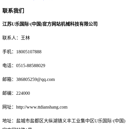
联系我们
江苏U乐国际·(中国)官方网站机械科技有限公司
联系人：王林
手机：18005107888
电话：
0515-88588029
邮箱：
386805259@qq.com
邮编：224000
网址：http://www.ttdianshang.com
地址：盐城市盐都区大纵湖镇义丰工业集中区U乐国际·(中国)