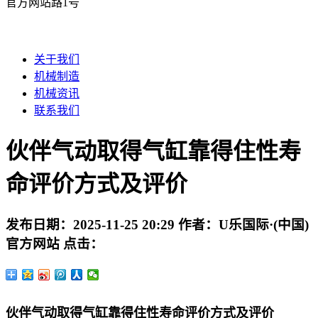
官方网站路1号
关于我们
机械制造
机械资讯
联系我们
伙伴气动取得气缸靠得住性寿
命评价方式及评价
发布日期：
2025-11-25 20:29
作者：
U乐国际·(中国)
官方网站
点击：
伙伴气动取得气缸靠得住性寿命评价方式及评价