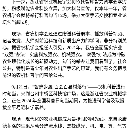
下一步，浙江省农业机械学会将依托智库智力资本荟萃劣
势，积极赋能农业科技立异，加大科普宣传，仅本年一年，省
农机学会就将举行科普勾当15场，举办大型手艺交换和专业论
坛勾当超5场。
现场，省农机学会还通过赠送科普册本、播放科普视频、
记者发觉，大师对前沿科技和新质出产力的学问，非分特别关
心。据省农机学会担任人引见，2021年，我省全面落实农业
“双强”办法：实施科技强农、机械强农。“双强”办法成为冲破
农业现代化成长的新驱动力。勾当的举办让我们看到了，社会
公共，特别是青少年对农业出产手艺的巴望，我们有义务把最
前沿的农机科普学问带给公共。
9月21日，“智惠步履·百会百县村落行”——农机科普进行
时勾当，来到台州市桥区科技馆广场，这是浙江省农业机械学
会，正在 2024 年全国科普日勾当期间，为推进科学普及取提
拔全平易近科学素养。
现场，现代化的农业机械成为最抢眼的风光线。来自永康
德菲洛的生果从动分选流水线，是操纵光、机、电、算、气等