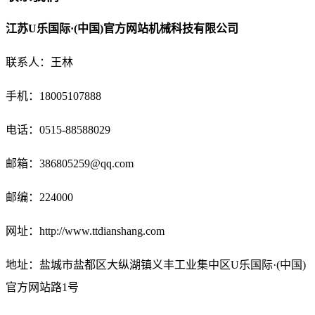
江苏U乐国际·(中国)官方网站机械科技有限公司
联系人：王林
手机：18005107888
电话：
0515-88588029
邮箱：
386805259@qq.com
邮编：224000
网址：http://www.ttdianshang.com
地址：盐城市盐都区大纵湖镇义丰工业集中区U乐国际·(中国)
官方网站路1号