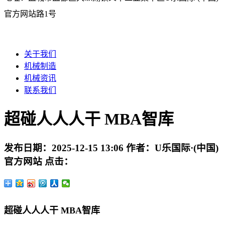
官方网站路1号
关于我们
机械制造
机械资讯
联系我们
超碰人人人干 MBA智库
发布日期：
2025-12-15 13:06
作者：
U乐国际·(中国)
官方网站
点击：
超碰人人人干 MBA智库