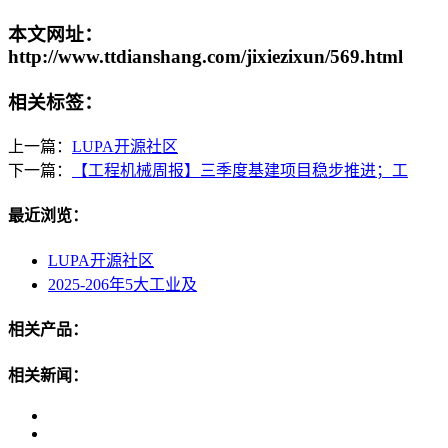
本文网址：
http://www.ttdianshang.com/jixiezixun/569.html
相关标签：
上一篇：
LUPA开源社区
下一篇：
【工程机械周报】三季度基建项目稳步推进；工
最近浏览：
LUPA开源社区
2025-206年5大工业及
相关产品：
相关新闻：