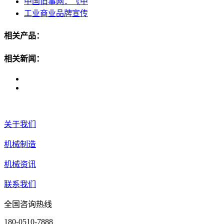
中国旧事网：《中
工业商业品牌宣传
相关产品：
相关新闻：
关于我们
机械制造
机械资讯
联系我们
全国咨询热线
180-0510-7888