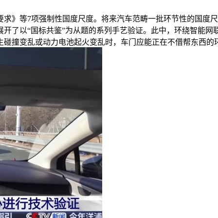
》等7项强制性国度尺度。将来汽车范畴一批环节性的国度尺
展开了以“国标共鉴”为从题的系列手艺验证。此中，环绕智能网
生碰撞变乱或动力电池起火变乱时，车门应能正在不借帮东西的