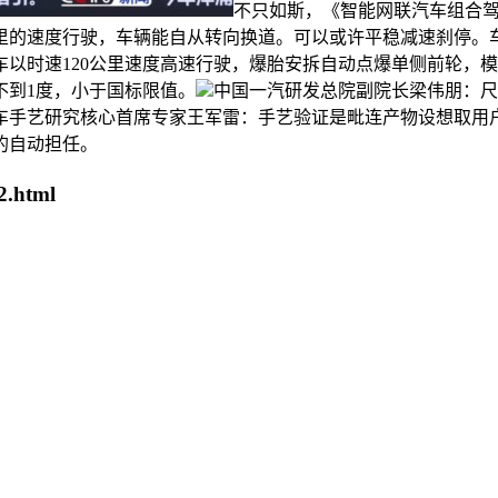
不只如斯，《智能网联汽车组合驾
公里的速度行驶，车辆能自从转向换道。可以或许平稳减速刹停。
以时速120公里速度高速行驶，爆胎安拆自动点爆单侧前轮，
不到1度，小于国标限值。
中国一汽研发总院副院长梁伟朋：尺
国汽车手艺研究核心首席专家王军雷：手艺验证是毗连产物设想取
的自动担任。
2.html