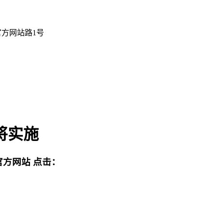
官方网站路1号
将实施
)官方网站
点击：