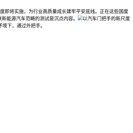
度即将实施，为行业高质量成长建牢平安底线。正在这些国度
联新能源汽车范畴的测试是沉点内容。
以汽车门把手的新尺度
环境下，通过外把手。