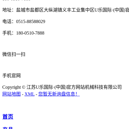
地址：盐城市盐都区大纵湖镇义丰工业集中区U乐国际·(中国)
电话：0515-88588029
手机：180-0510-7888
微信扫一扫
手机官网
Copyright © 江苏U乐国际·(中国)官方网站机械科技有限公司
网站地图
-
XML
-
您暂无新询盘信息！
首页