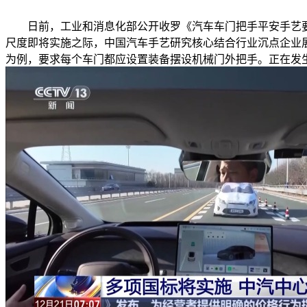
日前，工业和消息化部公开收罗《汽车车门把手平安手艺要求
尺度即将实施之际，中国汽车手艺研究核心结合行业沉点企业
为例，要求每个车门都应设置装备摆设机械门外把手。正在发