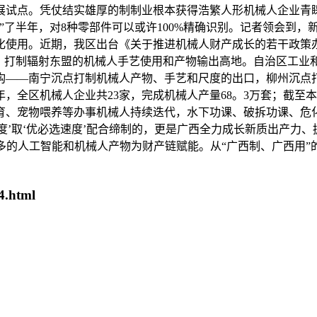
点。凭仗结实雄厚的制制业根本获得浩繁人形机械人企业青睐。正在
半年，对8种零部件可以或许100%精确识别。记者领会到，新下
化使用。近期，我区出台《关于推进机械人财产成长的若干政策
户，打制辐射东盟的机械人手艺使用和产物输出高地。自治区工业
构——南宁沉点打制机械人产物、手艺和尺度的出口，柳州沉点
，全区机械人企业共23家，完成机械人产量68。3万套；截至本年
育、宠物喂养等办事机械人持续迭代，水下功课、破拆功课、危化
州温度’取‘优必选速度’配合缔制的，更是广西全力成长新质出产
多的人工智能和机械人产物为财产链赋能。从“广西制、广西用”
4.html