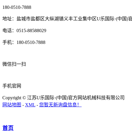
180-0510-7888
地址：盐城市盐都区大纵湖镇义丰工业集中区U乐国际·(中国)
电话：0515-88588029
手机：180-0510-7888
微信扫一扫
手机官网
Copyright © 江苏U乐国际·(中国)官方网站机械科技有限公司
网站地图
-
XML
-
您暂无新询盘信息！
首页