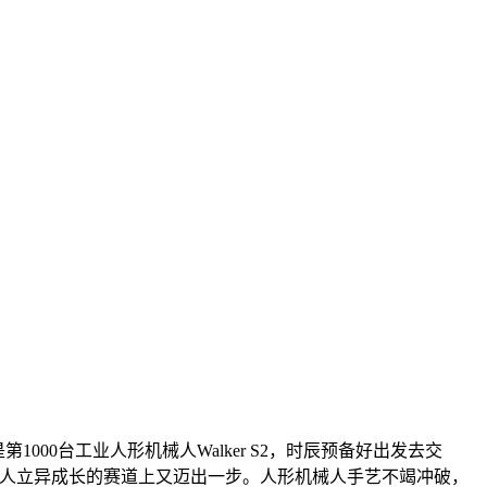
000台工业人形机械人Walker S2，时辰预备好出发去交
机械人立异成长的赛道上又迈出一步。人形机械人手艺不竭冲破，