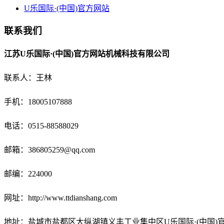
U乐国际·(中国)官方网站
联系我们
江苏U乐国际·(中国)官方网站机械科技有限公司
联系人：王林
手机：18005107888
电话：
0515-88588029
邮箱：
386805259@qq.com
邮编：224000
网址：http://www.ttdianshang.com
地址：盐城市盐都区大纵湖镇义丰工业集中区U乐国际·(中国)