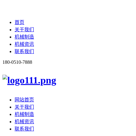
首页
关于我们
机械制造
机械资讯
联系我们
180-0510-7888
网站首页
关于我们
机械制造
机械资讯
联系我们