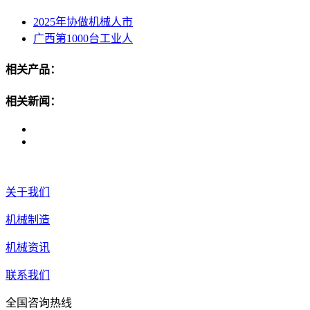
2025年协做机械人市
广西第1000台工业人
相关产品：
相关新闻：
关于我们
机械制造
机械资讯
联系我们
全国咨询热线