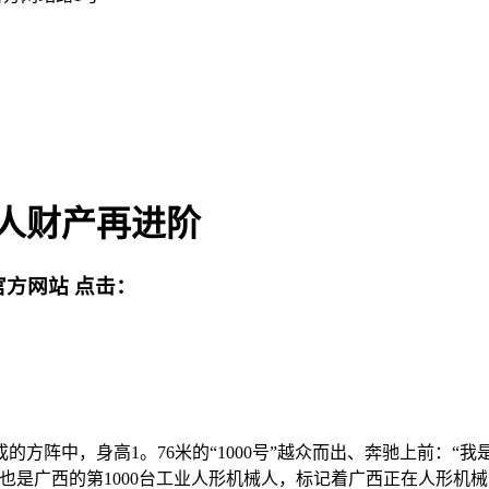
械人财产再进阶
)官方网站
点击：
中，身高1。76米的“1000号”越众而出、奔驰上前：“我是第1
这也是广西的第1000台工业人形机械人，标记着广西正在人形