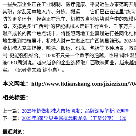
一些头部企业正在工业制制、医疗健康、平易近生办事范畴开展试
其职，杂乱无章地入库、分拣、搬运……它们已正在这里“练习”了
防等更多环节，摸索正在汽车、机械等当地劣势财产中的规模
障，支撑更多“广西制”的智能机械人走进千行百业、千家万
财产成长的两个焦点城市，将按照两地工业禀赋进行差同化结
地生根到抽枝展叶，机械人财产生态正在广西初显雏形。2024年
业机械人笼盖焊接、喷涂、搬运、码垛、包拆等多种场景，教
制”更能强强结合。“1000不只是一个数字的逾越，也是‘柳
兼CEO周剑说。越来越多的企业选择取广西联袂同业，越来越
实。（记者龚文颖 钟小启）。
本文网址：http://www.ttdianshang.com/jixiezixun/70
相关标签：
上一篇：
2025年协做机械人市场阐发：品牌深度解析取选择
下一篇：
2025年3家罕见金属概念股龙头（干货分享）（20
最近浏览：