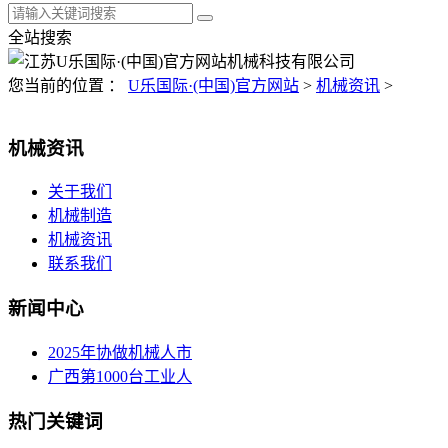
全站搜索
您当前的位置 ：
U乐国际·(中国)官方网站
>
机械资讯
>
机械资讯
关于我们
机械制造
机械资讯
联系我们
新闻中心
2025年协做机械人市
广西第1000台工业人
热门关键词