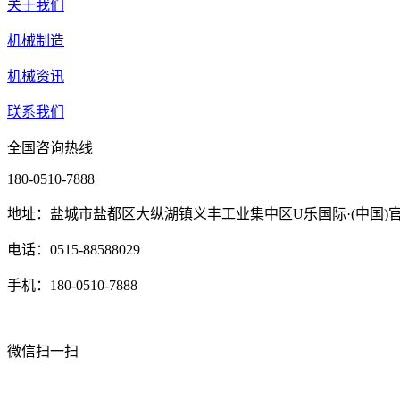
关于我们
机械制造
机械资讯
联系我们
全国咨询热线
180-0510-7888
地址：盐城市盐都区大纵湖镇义丰工业集中区U乐国际·(中国)
电话：0515-88588029
手机：180-0510-7888
微信扫一扫