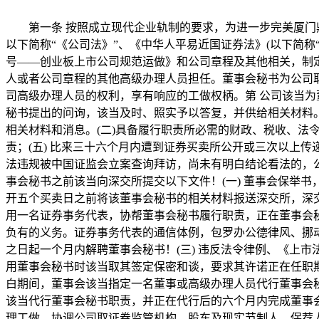
第一条 按照成立现代企业轨制的要求，为进一步完美厦门鼎熔岩
以下简称“《公司法》”、《中华人平易近国证券法》(以下简称
号——创业板上市公司规范运做》和公司章程及其他相关，制
人或者公司章程的其他高级办理人员担任。董事会秘书为公司取
司高级办理人员的权利，享有响应的工做权柄。第 公司该当
秘书提出的问询，该当及时、照实予以答复，并供给相关材料
相关材料和消息。(二)具备履行职责所必需的财政、税收、法
责；(五) 比来三十六个月内遭到证券买卖所公开或三次以上
法违规被中国证监会立案查询拜访，尚未有明白结论看法的，
事会秘书之前该当向深交所提交以下文件！(一) 董事会保举
开五个买卖日之前将该董事会秘书的相关材料报送深交所，深
用一名证券事务代表，协帮董事会秘书履行职责，正在董事会
负有的义务。证券事务代表的通信体例，包罗办公德律风、挪
之日起一个月内解聘董事会秘书！(三) 违反法令律例、《上
用董事会秘书时该当取其签定保密和谈，要求其许诺正在任职
白期间，董事会该当指定一名董事或高级办理人员代行董事会
该当代行董事会秘书职责，并正在代行后的六个月内完成董事会
理工做，协调公司取证券监管机构、股东及现实节制人、保荐