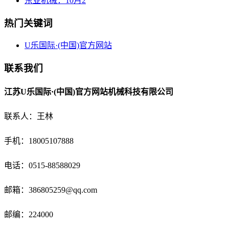
东亚机械：10月2
热门关键词
U乐国际·(中国)官方网站
联系我们
江苏U乐国际·(中国)官方网站机械科技有限公司
联系人：王林
手机：18005107888
电话：
0515-88588029
邮箱：
386805259@qq.com
邮编：224000