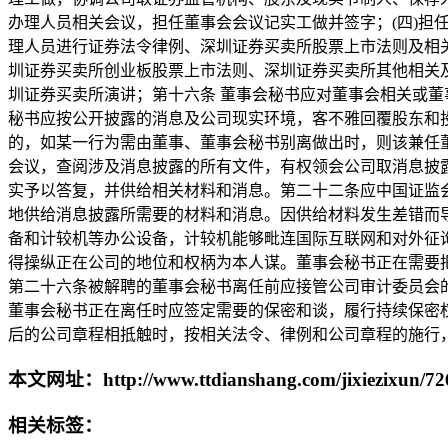
办理人员相关会议，担任董事会会议记实工做并签字；(四)担
理人员进行证券法令律例、深圳证券买卖所股票上市法则及相
圳证券买卖所创业板股票上市法则、深圳证券买卖所其他相关
圳证券买卖所演讲；第十六条 董事会秘书应对董事会相关或董
秘书应按公开披露的消息及公司现实环境，客不雅回覆股东和
的，如某一行为需由董事、董事会秘书别离做出时，则该兼任
会议，查阅涉及消息披露的所有文件，有权领会公司取消息披
实予以答复，并供给相关材料和消息。第二十二条应中国证监
地供给消息披露所需要的材料和消息。因供给材料发生差错而
备和计较机等办公设备，计较机能够毗连国际互联网和对外征
得操纵正在公司的地位和权柄为本人谋。董事会秘书正在需要
第二十六条被解聘的董事会秘书离任前应接管公司审计委员会
董事会秘书正在离任时应签定需要的保密和谈，履行持续保密
后的公司章程相抵触时，按相关法令、律例和公司章程的施行
本文网址：http://www.ttdianshang.com/jixiezixun/72
相关标签：