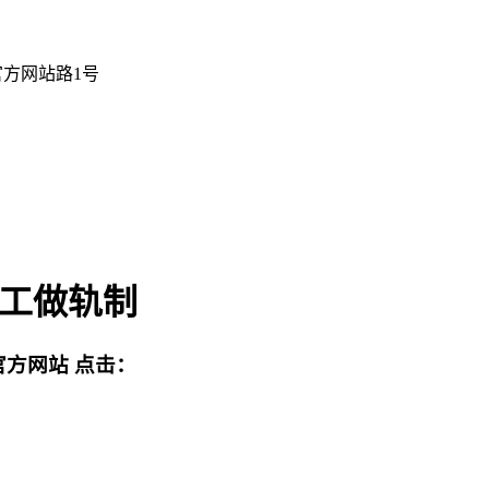
官方网站路1号
书工做轨制
)官方网站
点击：