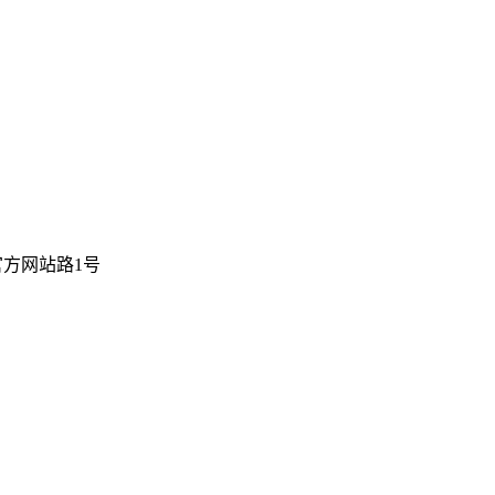
官方网站路1号