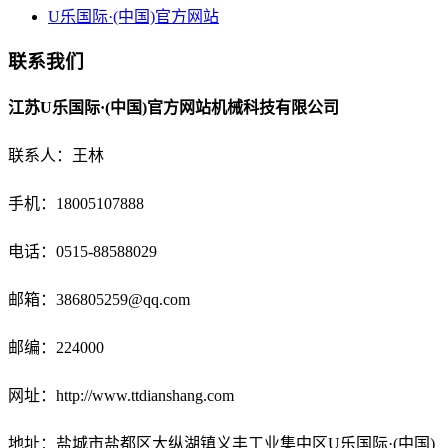
U乐国际·(中国)官方网站
联系我们
江苏U乐国际·(中国)官方网站机械科技有限公司
联系人：王林
手机：18005107888
电话：
0515-88588029
邮箱：
386805259@qq.com
邮编：224000
网址：http://www.ttdianshang.com
地址：盐城市盐都区大纵湖镇义丰工业集中区U乐国际·(中国)