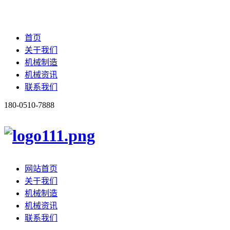
首页
关于我们
机械制造
机械资讯
联系我们
180-0510-7888
网站首页
关于我们
机械制造
机械资讯
联系我们