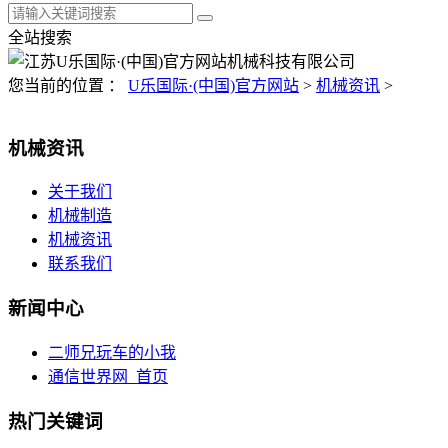
全站搜索
您当前的位置 ：
U乐国际·(中国)官方网站
>
机械资讯
>
机械资讯
关于我们
机械制造
机械资讯
联系我们
新闻中心
二师兄玩车的小我
通信世界网_首页
热门关键词