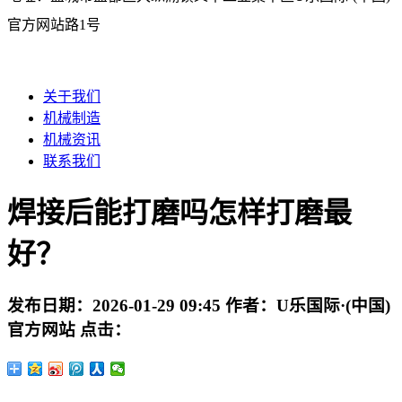
官方网站路1号
关于我们
机械制造
机械资讯
联系我们
焊接后能打磨吗怎样打磨最
好？
发布日期：
2026-01-29 09:45
作者：
U乐国际·(中国)
官方网站
点击：