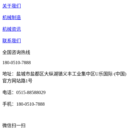
关于我们
机械制造
机械资讯
联系我们
全国咨询热线
180-0510-7888
地址：盐城市盐都区大纵湖镇义丰工业集中区U乐国际·(中国)
官方网站路1号
电话：0515-88588029
手机：180-0510-7888
微信扫一扫