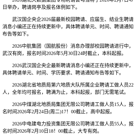
日举办，聘请岗亭及报名体例如下。
武汉国企央企2026届最新校园聘请、应届生、结业生聘请
消息小编还正在持续更新中，具体聘请单元、时间、聘请通知
布告等如下。
2026中航集团（国航股份）消息办理部校园聘请进行中，
武汉有岗，报名时间2026年5月30日24时截止，本科起报。
2026武汉国企央企最新聘请消息小编还正在持续更新中，
具体聘请单元、时间、学历要求、聘请通知布告等如下。
2026湖北省地质局第六地质大队所属企业聘请工做人员22
人，全年均可报名，聘满为止，本科起报，部门无需笔试。
2026中煤湖北地质局集团无限公司聘请工做人员15人，报
名时间2026年2月24日(周二)17！00截止，高中起报。
2026中电建电力投资集团无限公司聘请工做人员55人，报
名时间2026年2月10日18！00截止，大专有岗。