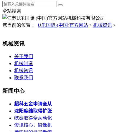
全站搜索
您当前的位置 ：
U乐国际·(中国)官方网站
>
机械资讯
>
机械资讯
关于我们
机械制造
机械资讯
联系我们
新闻中心
超科五金申请全从
沈阳度维取得扩张
屹泰取得全从动化
资讯核心：摄像机