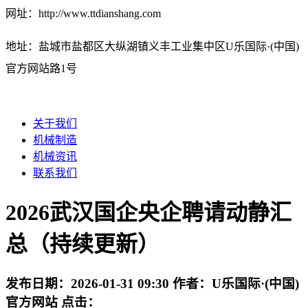
网址：http://www.ttdianshang.com
地址：盐城市盐都区大纵湖镇义丰工业集中区U乐国际·(中国)
官方网站路1号
关于我们
机械制造
机械资讯
联系我们
2026武汉国企央企聘请动静汇
总（持续更新）
发布日期：
2026-01-31 09:30
作者：
U乐国际·(中国)
官方网站
点击：