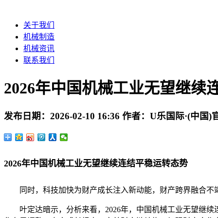
关于我们
机械制造
机械资讯
联系我们
2026年中国机械工业无望继续
发布日期：
2026-02-10 16:36
作者：
U乐国际·(中国
2026年中国机械工业无望继续连结平稳运转态势
同时，科技加快为财产成长注入新动能，财产跨界融合不竭
叶定达暗示，分析来看，2026年，中国机械工业无望继续连