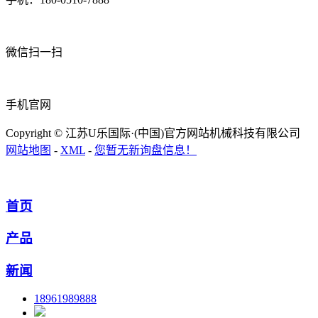
微信扫一扫
手机官网
Copyright © 江苏U乐国际·(中国)官方网站机械科技有限公司
网站地图
-
XML
-
您暂无新询盘信息！
首页
产品
新闻
18961989888