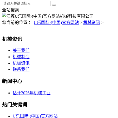
全站搜索
您当前的位置 ：
U乐国际·(中国)官方网站
>
机械资讯
>
机械资讯
关于我们
机械制造
机械资讯
联系我们
新闻中心
估计2026年机械工业
热门关键词
U乐国际·(中国)官方网站