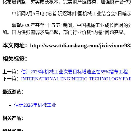
化布局调整，夯实成长根本，完美财产链结构，加强财产合作力
中新网2月5日电 (记者 阮煜琳)中国机械工业结合会5日暗
瞻望2026年甚至“十五五”期间，中国机械工业成长面对
加。国内供强需弱矛盾凸起，部门行业价钱“内卷”问题突显。
本文网址：http://www.ttdianshang.com/jixiezixun/98
相关标签：
上一篇：
估计2026年机械工业次要目标增速正在55%摆布工程
下一篇：
INTERNATIONAL ENGINEERG TECHNOLOGY FAI
最近浏览：
估计2026年机械工业
相关产品：