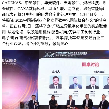
CADENAS、中望软件、华天软件、天喻软件、炽橙科技、思
普软件、CAXA数码风雅、典道互联、易立德、联畅智能等厂
商代表还将分享各自的研发数字化处理方案。12月4日晚上，
将揭晓“2025中国制制业产物立异数字化国际峰会征文”的获名
单。正在12月5日，还将举办“产物立异数字化手艺的实施取使
用”从题论坛，以及通用机械/配备/机电/刀兵军工制制行业、
电子/电器/电气/通信制制行业、汽车/摩托车/轨道交通行业三
个行业沙龙。出色还将继续，敬请关心！