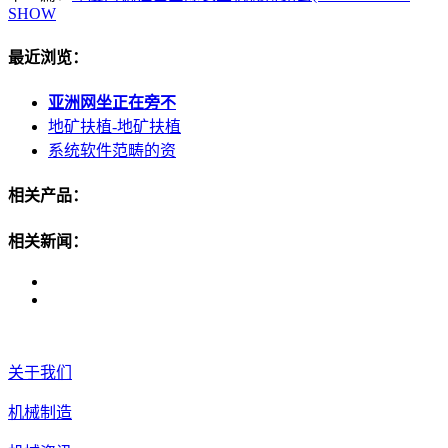
SHOW
最近浏览：
亚洲网坐正在旁不
地矿扶植-地矿扶植
系统软件范畴的资
相关产品：
相关新闻：
关于我们
机械制造