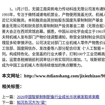
1。1月27日，无锡江南奕帆电力传动科技无限公司发布通知
1993年，专注于微特减速电机营业，产物使用笼盖光伏、机械
近亿元轮融资。本轮融资由其创始股东国度先辈制制财产基金
基金无限公司和财务部先辈制制财产投资基金二期（无限合股）于
普大会正在西郊宾馆启幕。据悉，中国从动化学会成立于1961年
夫特机械人发布部门产物价钱调整通知，称受全球制制业供应
理层多轮审慎评估，公司决定对部门工业机械人零件产物售价进行调
工信部、国度网信办、发改委等八部分配合印发《“人工智能＋
列。构成特色化、全笼盖的行业大模子，打制100个工业范畴高质
益，运营息税摊销前利润率估计将实现同比增加。7。埃斯顿官网
成为中国工业机械人市场持续增加的焦点鞭策力。
本文网址：http://www.ttdianshang.com/jixiezhizao/96
相关标签：
上一篇：
2026中国智能制制配备行业成长示状阐发取将来瞻
下一篇：
知沉负沉方为“梁”