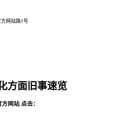
官方网站路1号
从动化方面旧事速览
)官方网站
点击：