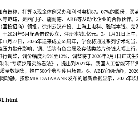
布告称，打算以现金体例采办和利时电机87。07%的股份，
人等范畴，是西门子、施耐德、ABB等从动化企业的合做伙伴。
（国投招商）领投，徐州云汉产投、上海上电科、雅瑞本钱、芜
2024年5月配合倡议设立，注册本钱1亿元。3。1月31日上午
11月27日，2026年送来成立65周年，学会将通过系列学术
链压力攀升影响，铜、铝等有色金属及存储类芯片价钱大幅上行
整，调价幅度为5%至12%，调整将于2026年2月1日正式生效
制制”专项步履实施看法》，提出到2027年，我国人工智能环
量数据集，推广500个典型使用场景。6。ABB官网动静，2026
动静，按照MIR DATABANK发布的最新数据显示，2025
1.html