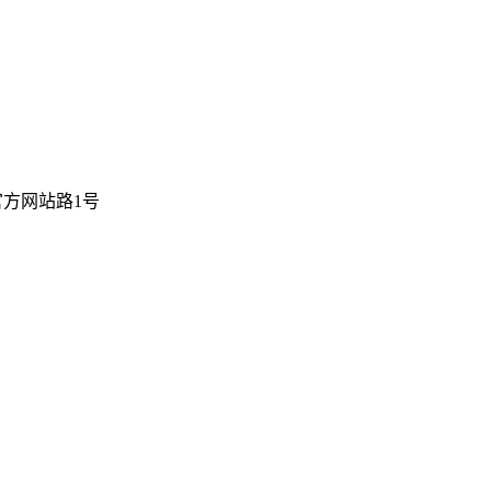
官方网站路1号