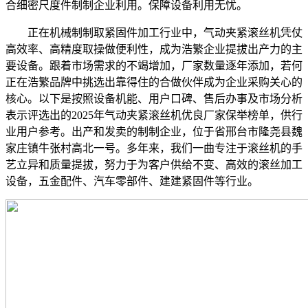
合细密尺度件制制企业利用。保障设备利用无忧。
正在机械制制取紧固件加工行业中，气动夹紧滚丝机凭仗
高效率、高精度取操做便利性，成为浩繁企业提拔出产力的主
要设备。跟着市场需求的不竭增加，厂家数量逐年添加，若何
正在浩繁品牌中挑选出靠得住的合做伙伴成为企业采购关心的
核心。以下是按照设备机能、用户口碑、售后办事及市场分析
表示评选出的2025年气动夹紧滚丝机优良厂家保举榜单，供行
业用户参考。出产和发卖的制制企业，位于省邢台市隆尧县魏
家庄镇牛张村高北一号。多年来，我们一曲专注于滚丝机的手
艺立异和质量提拔，努力于为客户供给不变、高效的滚丝加工
设备，五金配件、汽车零部件、建建紧固件等行业。