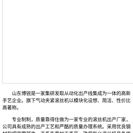
山东博锐是一家集研发取从动化出产线集成为一体的高新
手艺企业。旗下气动夹紧滚丝机以模块化设想、简洁、性价比
高著称。
专业制制，质量靠得住做为一家专业的滚丝机出产厂家，
公司具有成熟的出产工艺和严酷的质量办理系统。采用优良钢