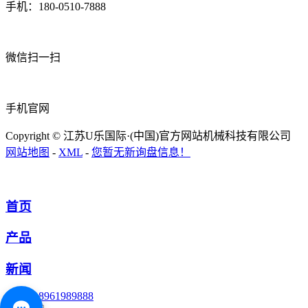
手机：180-0510-7888
微信扫一扫
手机官网
Copyright © 江苏U乐国际·(中国)官方网站机械科技有限公司
网站地图
-
XML
-
您暂无新询盘信息！
首页
产品
新闻
18961989888