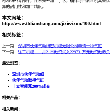
材和细密零部件，连系先辈加工手艺，确保每台滚丝机具备优
异的耐用性和加工精度。
本文网址：
http://www.ttdianshang.com/jixiezixun/400.html
相关标签：
上一篇：
深圳市伙伴气动细密机械无限公司申请一种气缸
下一篇：
徐工机械：11月21日融资买入229731万元融资融券余
最近浏览：
深圳市伙伴气动细
伙伴气动取得气缸
丰立智能涨209%成交
相关产品：
相关新闻：