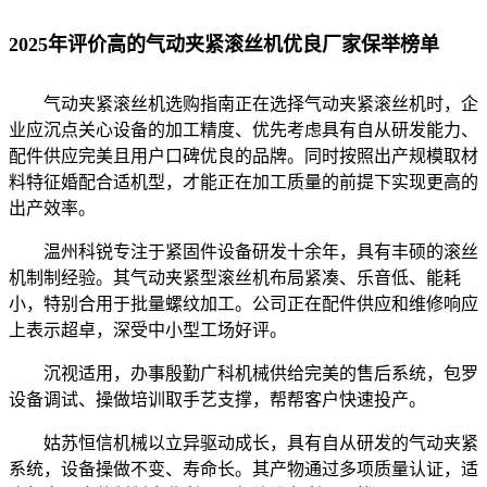
2025年评价高的气动夹紧滚丝机优良厂家保举榜单
气动夹紧滚丝机选购指南正在选择气动夹紧滚丝机时，企
业应沉点关心设备的加工精度、优先考虑具有自从研发能力、
配件供应完美且用户口碑优良的品牌。同时按照出产规模取材
料特征婚配合适机型，才能正在加工质量的前提下实现更高的
出产效率。
温州科锐专注于紧固件设备研发十余年，具有丰硕的滚丝
机制制经验。其气动夹紧型滚丝机布局紧凑、乐音低、能耗
小，特别合用于批量螺纹加工。公司正在配件供应和维修响应
上表示超卓，深受中小型工场好评。
沉视适用，办事殷勤广科机械供给完美的售后系统，包罗
设备调试、操做培训取手艺支撑，帮帮客户快速投产。
姑苏恒信机械以立异驱动成长，具有自从研发的气动夹紧
系统，设备操做不变、寿命长。其产物通过多项质量认证，适