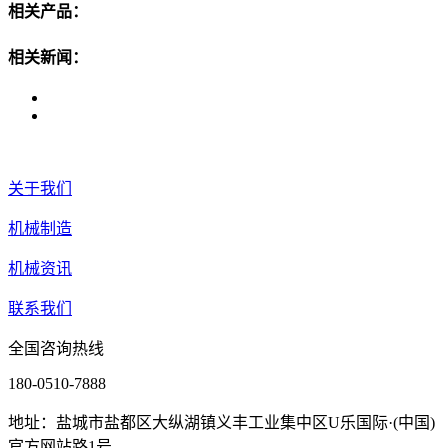
相关产品：
相关新闻：
关于我们
机械制造
机械资讯
联系我们
全国咨询热线
180-0510-7888
地址：盐城市盐都区大纵湖镇义丰工业集中区U乐国际·(中国)
官方网站路1号