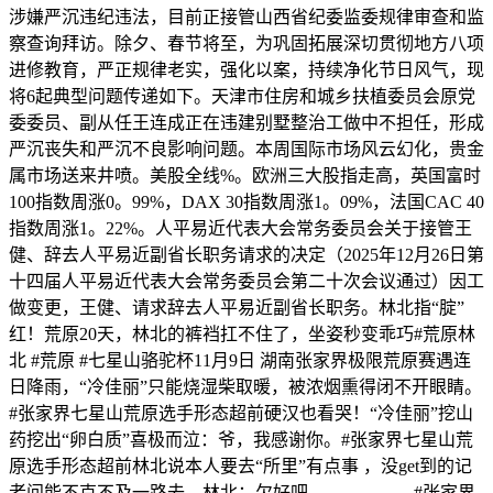
涉嫌严沉违纪违法，目前正接管山西省纪委监委规律审查和监
察查询拜访。除夕、春节将至，为巩固拓展深切贯彻地方八项
进修教育，严正规律老实，强化以案，持续净化节日风气，现
将6起典型问题传递如下。天津市住房和城乡扶植委员会原党
委委员、副从任王连成正在违建别墅整治工做中不担任，形成
严沉丧失和严沉不良影响问题。本周国际市场风云幻化，贵金
属市场送来井喷。美股全线%。欧洲三大股指走高，英国富时
100指数周涨0。99%，DAX 30指数周涨1。09%，法国CAC 40
指数周涨1。22%。人平易近代表大会常务委员会关于接管王
健、辞去人平易近副省长职务请求的决定（2025年12月26日第
十四届人平易近代表大会常务委员会第二十次会议通过）因工
做变更，王健、请求辞去人平易近副省长职务。林北指“腚”
红！荒原20天，林北的裤裆扛不住了，坐姿秒变乖巧#荒原林
北 #荒原 #七星山骆驼杯11月9日 湖南张家界极限荒原赛遇连
日降雨，“冷佳丽”只能烧湿柴取暖，被浓烟熏得闭不开眼睛。
#张家界七星山荒原选手形态超前硬汉也看哭！“冷佳丽”挖山
药挖出“卵白质”喜极而泣：爷，我感谢你。#张家界七星山荒
原选手形态超前林北说本人要去“所里”有点事 ，没get到的记
者问能不克不及一路去，林北：欠好吧。。。。。。#张家界