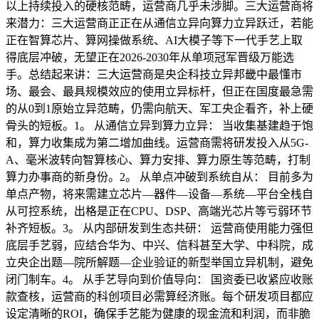
以上持续投入的硬核范畴，运营商几乎未涉脚。三大运营商将
来潜力：三大运营商正正在从通信立异向算力立异跃迁，若能
正在智算芯片、算网操做系统、AI大模子等下一代手艺上取
得底层冲破，无望正在2026-2030年从单项冠军晋级万能选
手。总结起来讲：三大运营商是央企科技立异邦畿中最懂市
场、最会、最具规模效应的使用立异标杆，但正在国度最急需
的从0到1原始立异范畴，仍需向航天、军工央企看齐，补上硬
骨头的短板。1。 从通信立异到算力立异： 当收集基建趋于饱
和，算力收集成为第二增加曲线。运营商需将研发投入从5G-
A、毫米波转向智算核心、算力安排、算力原生等范畴，打制
算力办事商的新身份。2。 从单点冲破到系统自从： 目前多为
单点产物，将来需建立芯片—器件—设备—系统—平台全栈自
从可控系统，出格是正在CPU、DSP、高端光芯片等亏弱环节
补齐短板。3。 从内部研发到生态共研： 运营商使用能力强但
底层手艺弱，应结合华为、中兴、信科甚至大学、中科院，成
立央企出题—院所解题—企业验证的新型举国立异机制，避免
闭门制车。4。 从手艺导向到价值导向： 国资委已收紧应收账
款查核，运营商的科创项目必需算经济账。每个研发项目都应
设定清晰的ROI，确保手艺能为健康的现金流和利润，而非脆