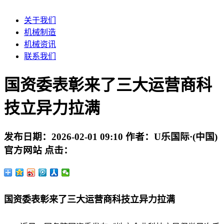
关于我们
机械制造
机械资讯
联系我们
国资委表彰来了三大运营商科
技立异力拉满
发布日期：
2026-02-01 09:10
作者：
U乐国际·(中国)
官方网站
点击：
国资委表彰来了三大运营商科技立异力拉满