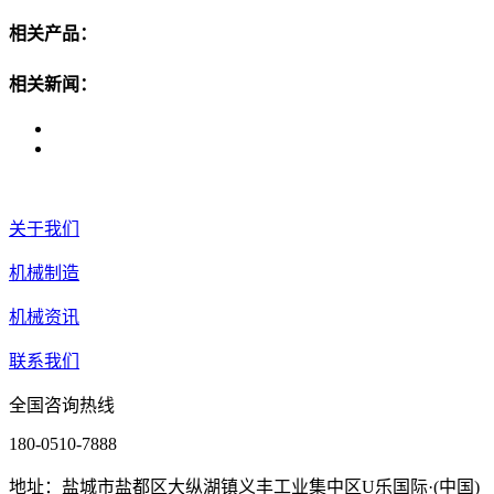
相关产品：
相关新闻：
关于我们
机械制造
机械资讯
联系我们
全国咨询热线
180-0510-7888
地址：盐城市盐都区大纵湖镇义丰工业集中区U乐国际·(中国)