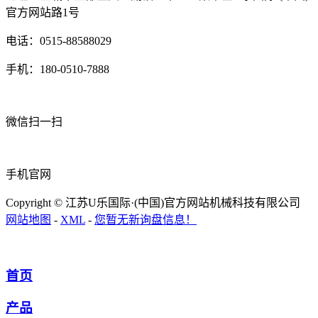
官方网站路1号
电话：0515-88588029
手机：180-0510-7888
微信扫一扫
手机官网
Copyright © 江苏U乐国际·(中国)官方网站机械科技有限公司
网站地图
-
XML
-
您暂无新询盘信息！
首页
产品