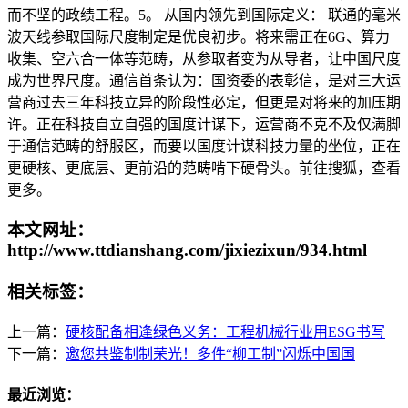
而不坚的政绩工程。5。 从国内领先到国际定义： 联通的毫米
波天线参取国际尺度制定是优良初步。将来需正在6G、算力
收集、空六合一体等范畴，从参取者变为从导者，让中国尺度
成为世界尺度。通信首条认为：国资委的表彰信，是对三大运
营商过去三年科技立异的阶段性必定，但更是对将来的加压期
许。正在科技自立自强的国度计谋下，运营商不克不及仅满脚
于通信范畴的舒服区，而要以国度计谋科技力量的坐位，正在
更硬核、更底层、更前沿的范畴啃下硬骨头。前往搜狐，查看
更多。
本文网址：
http://www.ttdianshang.com/jixiezixun/934.html
相关标签：
上一篇：
硬核配备相逢绿色义务：工程机械行业用ESG书写
下一篇：
邀您共鉴制制荣光！多件“柳工制”闪烁中国国
最近浏览：