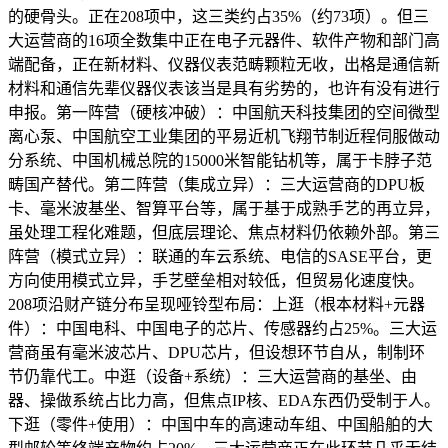
的硬骨头。正在208项中，这三类约占35%（约73项）。但三
大运营商的16项全数集中正在电子元器件、软件产物和部门高
端配备，正在新材料、仪器仪表范畴颗粒无收，出格是通信新
材料和通信先辈仪器仪表该当是具有劣势的，也许有没有进行
申报。第一阵营（硬核冲破）：中国航天科技集团的空间微型
离心泵、中国航空工业集团的平易近机飞翔节制近程伺服做动
分系统、中国机械总院的15000米智能钻机等，属于卡脖子范
畴国产替代。第二阵营（集成立异）：三大运营商的DPU板
卡、毫米波基坐、智算平台等，属于基于成熟手艺的再立异，
虽处理工程化难题，但底层理论、焦点材料仍依赖外部。第三
阵营（模式立异）：联通的车云系统、电信的SASE平台，更
方向使用模式立异，手艺壁垒相对较低，但贸易化速度快。
208项沿财产链分布呈现哑铃型布局：上逛（根本材料+元器
件）：中国电科、中国电子的芯片、传感器约占25%。三大运
营商虽有毫米波芯片、DPU芯片，但设想环节自从，制制环
节仍靠代工。中逛（设备+系统）：三大运营商的基坐、由
器、操做系统占比力高，但焦点IP核、EDA东西仍受制于人。
下逛（零件+使用）：中国中车的高速动车组、中国船舶的大