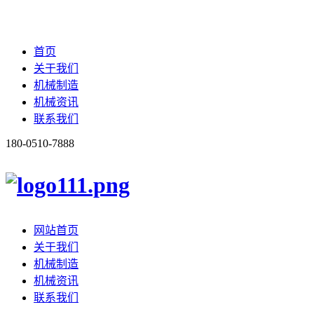
首页
关于我们
机械制造
机械资讯
联系我们
180-0510-7888
网站首页
关于我们
机械制造
机械资讯
联系我们