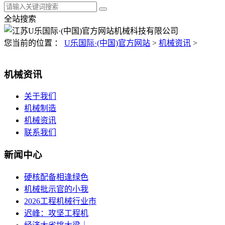
全站搜索
您当前的位置 ：
U乐国际·(中国)官方网站
>
机械资讯
>
机械资讯
关于我们
机械制造
机械资讯
联系我们
新闻中心
硬核配备相逢绿色
机械批示官的小我
2026工程机械行业市
迟峰：攻坚工程机