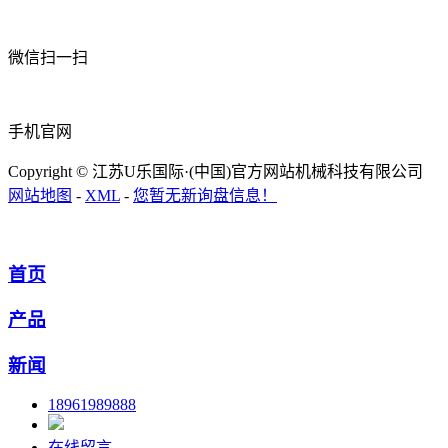
微信扫一扫
手机官网
Copyright © 江苏U乐国际·(中国)官方网站机械科技有限公司
网站地图
-
XML
-
您暂无新询盘信息！
首页
产品
新闻
18961989888
在线留言