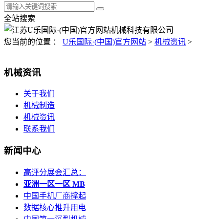
全站搜索
您当前的位置 ：
U乐国际·(中国)官方网站
>
机械资讯
>
机械资讯
关于我们
机械制造
机械资讯
联系我们
新闻中心
高评分展会汇总：
亚洲一区一区 MB
中国手机厂商撑起
数据核心推升用电