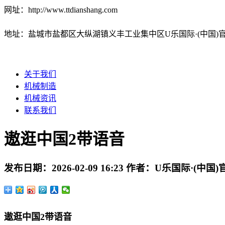
网址：http://www.ttdianshang.com
地址：盐城市盐都区大纵湖镇义丰工业集中区U乐国际·(中国)
关于我们
机械制造
机械资讯
联系我们
遨逛中国2带语音
发布日期：
2026-02-09 16:23
作者：
U乐国际·(中国
遨逛中国2带语音