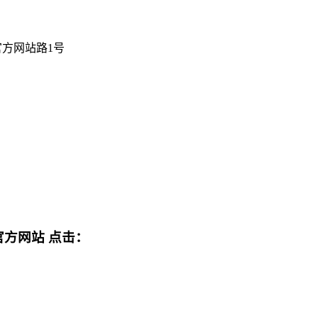
官方网站路1号
)官方网站
点击：