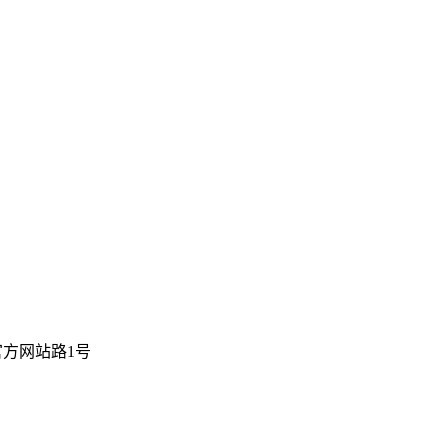
官方网站路1号