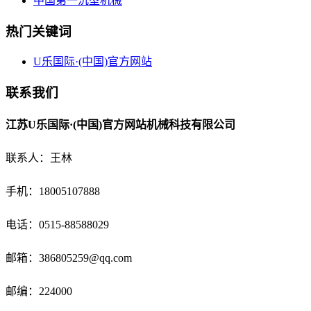
中国第一沉型机械
热门关键词
U乐国际·(中国)官方网站
联系我们
江苏U乐国际·(中国)官方网站机械科技有限公司
联系人：王林
手机：18005107888
电话：
0515-88588029
邮箱：
386805259@qq.com
邮编：224000