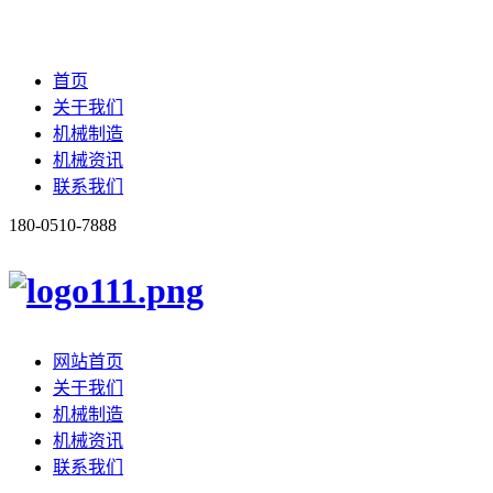
首页
关于我们
机械制造
机械资讯
联系我们
180-0510-7888
网站首页
关于我们
机械制造
机械资讯
联系我们