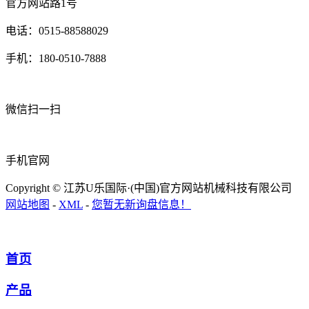
官方网站路1号
电话：0515-88588029
手机：180-0510-7888
微信扫一扫
手机官网
Copyright © 江苏U乐国际·(中国)官方网站机械科技有限公司
网站地图
-
XML
-
您暂无新询盘信息！
首页
产品