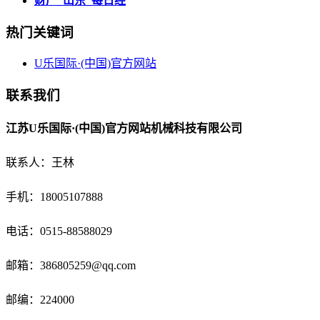
财产_山东_每日经
热门关键词
U乐国际·(中国)官方网站
联系我们
江苏U乐国际·(中国)官方网站机械科技有限公司
联系人：王林
手机：18005107888
电话：
0515-88588029
邮箱：
386805259@qq.com
邮编：224000