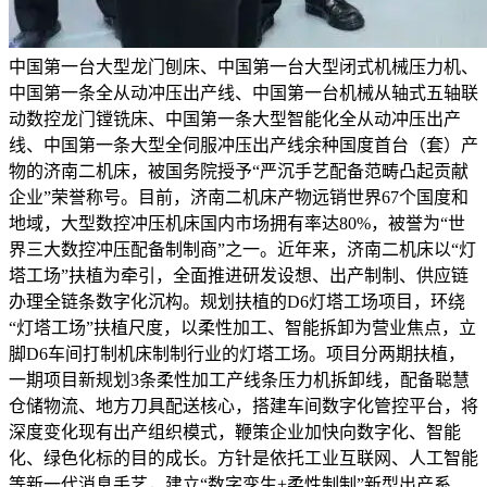
中国第一台大型龙门刨床、中国第一台大型闭式机械压力机、
中国第一条全从动冲压出产线、中国第一台机械从轴式五轴联
动数控龙门镗铣床、中国第一条大型智能化全从动冲压出产
线、中国第一条大型全伺服冲压出产线余种国度首台（套）产
物的济南二机床，被国务院授予“严沉手艺配备范畴凸起贡献
企业”荣誉称号。目前，济南二机床产物远销世界67个国度和
地域，大型数控冲压机床国内市场拥有率达80%，被誉为“世
界三大数控冲压配备制制商”之一。近年来，济南二机床以“灯
塔工场”扶植为牵引，全面推进研发设想、出产制制、供应链
办理全链条数字化沉构。规划扶植的D6灯塔工场项目，环绕
“灯塔工场”扶植尺度，以柔性加工、智能拆卸为营业焦点，立
脚D6车间打制机床制制行业的灯塔工场。项目分两期扶植，
一期项目新规划3条柔性加工产线条压力机拆卸线，配备聪慧
仓储物流、地方刀具配送核心，搭建车间数字化管控平台，将
深度变化现有出产组织模式，鞭策企业加快向数字化、智能
化、绿色化标的目的成长。方针是依托工业互联网、人工智能
等新一代消息手艺，建立“数字孪生+柔性制制”新型出产系