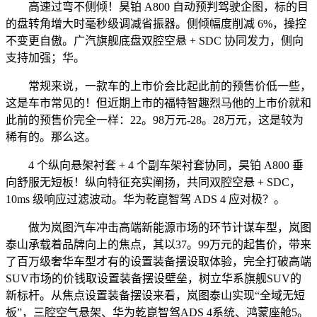
高速过弯不侧倾！昊铂 A800 自动预判驾驶企图，标的目
的盘转角增大时毫秒级调减省振器。侧倾幅度削减 6%，操控
不变更自傲。广汽旗舰底盘双腔空悬 + SDC 协同发力，侧向
支持加强；华。
常规来说，一款车的上市价会比起此前的预售价低一些，
这是车市常见的！但近期上市的福特智趣烈马他的上市价就和
此前的预售价完全一样：22。98万元-28。28万元，这是较为
稀有的。那么这。
4 个纵向悬架衬套 + 4 个副车架衬套协同，昊铂 A800 垂
向舒服无短板！纵向特征充实阐扬，共同双腔空悬 + SDC，
10ms 级响应过滤波动。华为乾崑智驾 ADS 4 应对极？。
做为岚图汽车冲击高端新能源市场的环节计谋车型，岚图
泰山承载着品牌向上的焦点，其以37。99万元的起售价，带来
了百万级奢华车型才有的设置装备摆设取体验，完全打破高端
SUV市场的价钱取设置装备摆设壁垒，树立华系旗舰SUV的
新标杆。从焦点设置装备摆设来看，岚图泰山实现“全域无短
板”，三腔空气悬架、华为乾崑智驾ADS 4系统、鸿蒙座舱5。