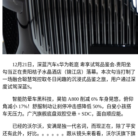
12月21日，深蓝汽车x华为乾崑 卑享试驾品鉴会-贵阳坐
勾当正在贵阳桔子水晶酒店（锦江店）落幕。本次勾当打制了
一场融合聪慧驾控取冬日闲趣的沉浸式品鉴之旅，用户通过深
度试驾深蓝S。
智能防晕车黑科技，昊铂 A800 削减 6% 车身晃悠，俯仰
角减小 17%！舒服制动让刹停冲击感降低 50%，白叟小孩搭
车无压力。广汽旗舰底盘双腔空悬 + SDC，面自顺应能。
已经的沃尔沃，安满是独一代名词，而现正在，除了平安
还有此外，好比。。。。。。跟从镜头来看看，沃尔沃旗下旗