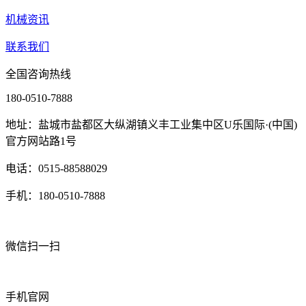
机械资讯
联系我们
全国咨询热线
180-0510-7888
地址：盐城市盐都区大纵湖镇义丰工业集中区U乐国际·(中国)
官方网站路1号
电话：0515-88588029
手机：180-0510-7888
微信扫一扫
手机官网