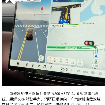
激烈急加快不跑偏！昊铂 A800 ASTC 2。0 智能鹰爪系
统，缓解 60% 驾驶手力，消弭扭矩转向。广汽旗舰底盘双腔
空悬提拔 30% 刚度，加快昂首，俯仰角削减 17%；华。