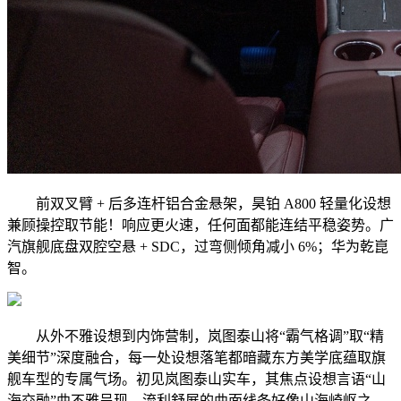
前双叉臂 + 后多连杆铝合金悬架，昊铂 A800 轻量化设想
兼顾操控取节能！响应更火速，任何面都能连结平稳姿势。广
汽旗舰底盘双腔空悬 + SDC，过弯侧倾角减小 6%；华为乾崑
智。
从外不雅设想到内饰营制，岚图泰山将“霸气格调”取“精
美细节”深度融合，每一处设想落笔都暗藏东方美学底蕴取旗
舰车型的专属气场。初见岚图泰山实车，其焦点设想言语“山
海交融”曲不雅呈现，流利舒展的曲面线条好像山海崎岖之