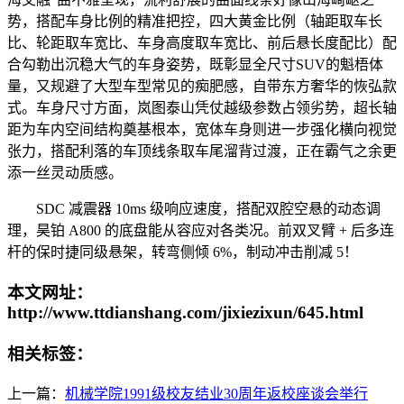
势，搭配车身比例的精准把控，四大黄金比例（轴距取车长
比、轮距取车宽比、车身高度取车宽比、前后悬长度配比）配
合勾勒出沉稳大气的车身姿势，既彰显全尺寸SUV的魁梧体
量，又规避了大型车型常见的痴肥感，自带东方奢华的恢弘款
式。车身尺寸方面，岚图泰山凭仗越级参数占领劣势，超长轴
距为车内空间结构奠基根本，宽体车身则进一步强化横向视觉
张力，搭配利落的车顶线条取车尾溜背过渡，正在霸气之余更
添一丝灵动质感。
SDC 减震器 10ms 级响应速度，搭配双腔空悬的动态调
理，昊铂 A800 的底盘能从容应对各类况。前双叉臂 + 后多连
杆的保时捷同级悬架，转弯侧倾 6%，制动冲击削减 5！
本文网址：
http://www.ttdianshang.com/jixiezixun/645.html
相关标签：
上一篇：
机械学院1991级校友结业30周年返校座谈会举行