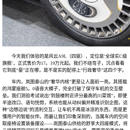
今天我们体验的是风云A9L（四驱），定位是‘全球实C级
旗舰’，正式售价为17。19万元起。我们不绕弯子，沉点看看
它到底“豪”正在哪，是不是实的配得上“行政奢华”这四个字。
车内，岚图泰山的“奢华内核”更是让人面前一亮。其搭载
的鸿蒙座舱5。0语音大模子，完全打破了保守车机的交互壁
垒。我们测验考试说出“到鼓楼附近评分最高的川菜馆”，即便
半途改口、语句恍惚，系统也能从动纠偏并精准识别企图，这
种“边想边说”的流利交互，让车机不再是冰凉的东西，而是更
懂用户的智能伙伴。而最让我们印象深刻的，当属车内的空间
取座椅设置装备摆设——岚图泰山供给的舒享大四座模式，将