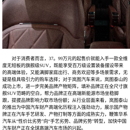
对于消费者而言，37。99万元的起售价就能入手一款全维
度无短板的旗舰级SUV，既能享受百万级设置装备摆设带来
的高端体验，又能满脚家庭出行、商务欢迎等多场景需求，无
疑是极具吸引力的购车选择；对于岚图汽车来说，岚图泰山的
成功上市，进一步完美品牌产物矩阵，填补品牌正在全尺寸旗
舰SUV范畴的空白，帮力品牌正在高端新能源市场坐稳脚
跟，提拔品牌影响力取市场份额；从行业层面来看，岚图泰山
的推出为中国汽车财产高端化历程注入强劲动力，展示国产物
牌正在汽车手艺研发、产物打制等方面的成熟实力，鞭策华系
汽车从“性价比劣势”向“手艺劣势、品牌劣势”转型，加快中国
汽车财产正在全球高端汽车市场的兴起。